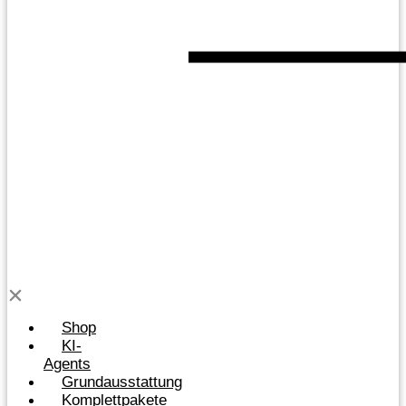
Shop
KI-
Agents
Grundausstattung
Komplettpakete