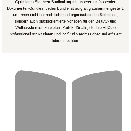
Optimieren Sie Ihren Studioalltag mit unseren umfassenden
Dokumenten-Bundles. Jedes Bundle ist sorgfältig zusammengestellt,
um Ihnen nicht nur rechtliche und organisatorische Sicherheit,
sondern auch praxisorientierte Vorlagen für den Beauty- und
Wellnessbereich zu bieten. Perfekt für alle, die ihre Abläufe
professionell strukturieren und ihr Studio rechtssicher und effizient
führen möchten.