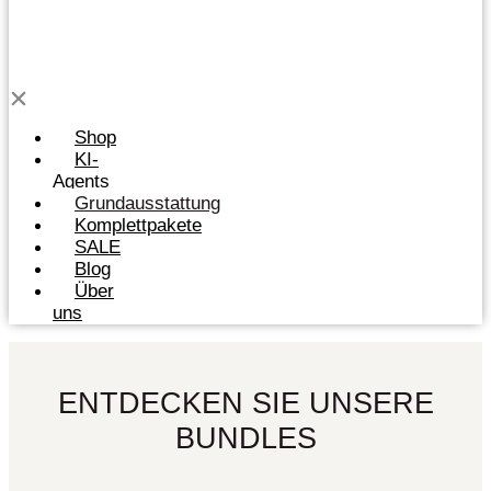
Shop
KI-
Agents
Grundausstattung
Komplettpakete
SALE
Blog
Über
uns
ENTDECKEN SIE UNSERE
BUNDLES