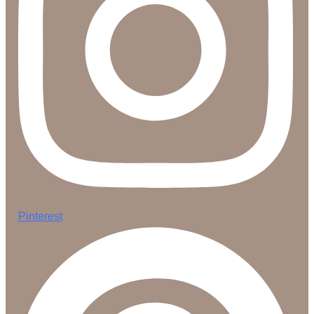
Pinterest