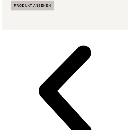
PRODUKT ANSEHEN