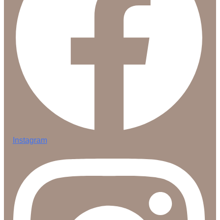
Instagram