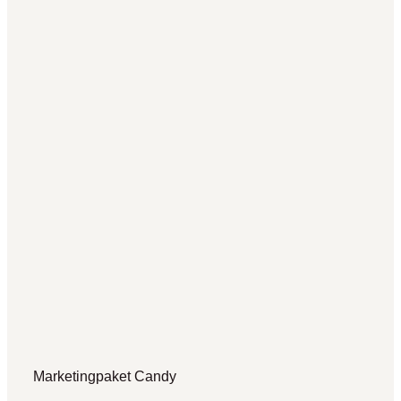
Marketingpaket Candy