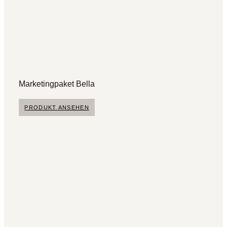
Marketingpaket Bella
PRODUKT ANSEHEN