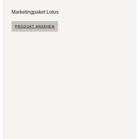
Marketingpaket Lotus
PRODUKT ANSEHEN