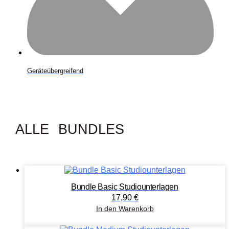
Geräteübergreifend
ALLE BUNDLES
Bundle Basic Studiounterlagen
17,90
€
In den Warenkorb