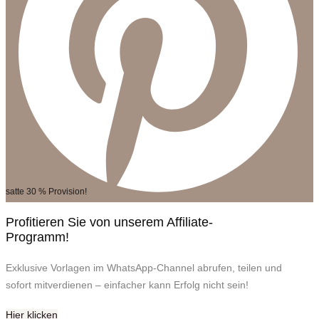
satte 30 % Provision!
Profitieren Sie von unserem Affiliate-
Programm!
Exklusive Vorlagen im WhatsApp-Channel abrufen, teilen und
sofort mitverdienen – einfacher kann Erfolg nicht sein!
Hier klicken