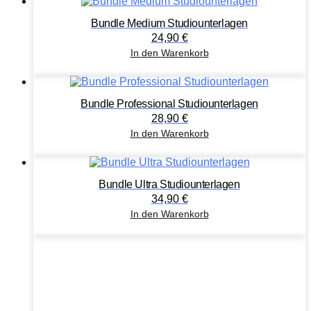
Bundle Medium Studiounterlagen
24,90
€
In den Warenkorb
Bundle Professional Studiounterlagen
28,90
€
In den Warenkorb
Bundle Ultra Studiounterlagen
34,90
€
In den Warenkorb