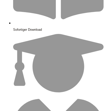
Sofortiger Download