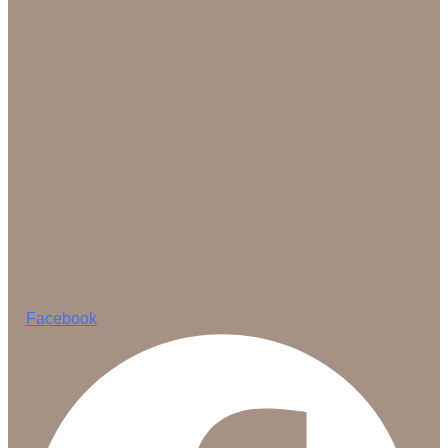
Facebook