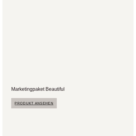
Marketingpaket Beautiful
PRODUKT ANSEHEN