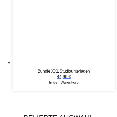
Bundle XXL Studiounterlagen
44,90
€
In den Warenkorb