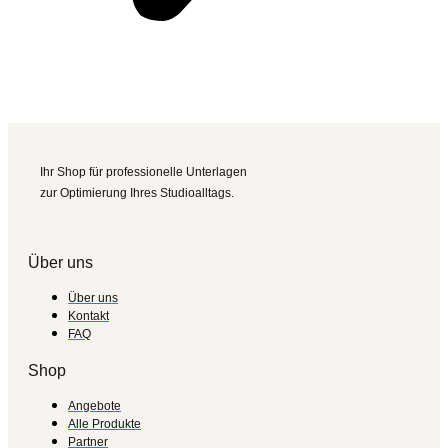
Ihr Shop für professionelle Unterlagen
zur Optimierung Ihres Studioalltags.
Über uns
Über uns
Kontakt
FAQ
Shop
Angebote
Alle Produkte
Partner