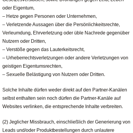
oder Eigentum,
– Hetze gegen Personen oder Unternehmen,
– Verletzende Aussagen über die Persönlichkeitsrechte,
Verleumdung, Ehrverletzung oder üble Nachrede gegenüber
Nutzern oder Dritten,
– Verstöße gegen das Lauterkeitsrecht,
– Urheberrechtsverletzungen oder andere Verletzungen von
geistigen Eigentumsrechten,
– Sexuelle Belästigung von Nutzern oder Dritten.
Solche Inhalte dürfen weder direkt auf den Partner-Kanälen
selbst enthalten sein noch dürfen die Partner-Kanäle auf
Websites verlinken, die entsprechende Inhalte verbreiten.
(2) Jeglicher Missbrauch, einschließlich der Generierung von
Leads und/oder Produktbestellungen durch unlautere