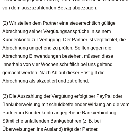
von dem auszuzahlenden Betrag abgezogen.
(2) Wir stellen dem Partner eine steuerrechtlich gültige
Abrechnung seiner Vergütungsansprüche in seinem
Kundenkonto zur Verfügung. Der Partner ist verpflichtet, die
Abrechnung umgehend zu prüfen. Sollten gegen die
Abrechnung Einwendungen bestehen, müssen diese
innerhalb von vier Wochen schriftlich bei uns geltend
gemacht werden. Nach Ablauf dieser Frist gilt die
Abrechnung als akzeptiert und zutreffend.
(3) Die Auszahlung der Vergütung erfolgt per PayPal oder
Banküberweisung mit schuldbefreiender Wirkung an die vom
Partner im Kundenkonto angegebene Bankverbindung.
Sämtliche anfallenden Bankgebühren (z. B. bei
Überweisungen ins Ausland) trägt der Partner.