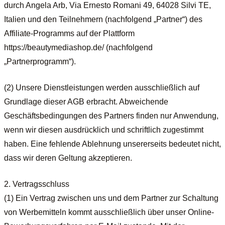
durch Angela Arb, Via Ernesto Romani 49, 64028 Silvi TE,
Italien
und den Teilnehmern (nachfolgend „Partner“) des
Affiliate-Programms auf der Plattform
https://beautymediashop.de/ (nachfolgend
„Partnerprogramm“).
(2) Unsere Dienstleistungen werden ausschließlich auf
Grundlage dieser AGB erbracht. Abweichende
Geschäftsbedingungen des Partners finden nur Anwendung,
wenn wir diesen ausdrücklich und schriftlich zugestimmt
haben. Eine fehlende Ablehnung unsererseits bedeutet nicht,
dass wir deren Geltung akzeptieren.
2. Vertragsschluss
(1) Ein Vertrag zwischen uns und dem Partner zur Schaltung
von Werbemitteln kommt ausschließlich über unser Online-