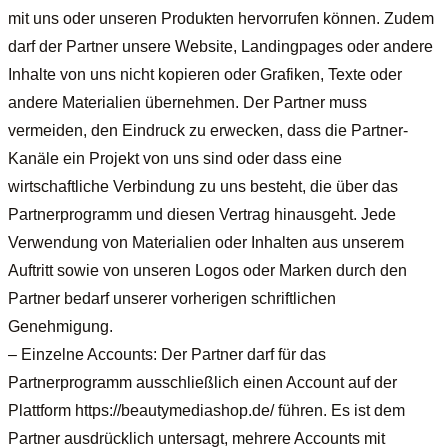
mit uns oder unseren Produkten hervorrufen können. Zudem
darf der Partner unsere Website, Landingpages oder andere
Inhalte von uns nicht kopieren oder Grafiken, Texte oder
andere Materialien übernehmen. Der Partner muss
vermeiden, den Eindruck zu erwecken, dass die Partner-
Kanäle ein Projekt von uns sind oder dass eine
wirtschaftliche Verbindung zu uns besteht, die über das
Partnerprogramm und diesen Vertrag hinausgeht. Jede
Verwendung von Materialien oder Inhalten aus unserem
Auftritt sowie von unseren Logos oder Marken durch den
Partner bedarf unserer vorherigen schriftlichen
Genehmigung.
– Einzelne Accounts: Der Partner darf für das
Partnerprogramm ausschließlich einen Account auf der
Plattform https://beautymediashop.de/ führen. Es ist dem
Partner ausdrücklich untersagt, mehrere Accounts mit