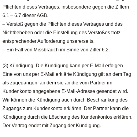
Pflichten dieses Vertrages, insbesondere gegen die Ziffern
6.1 – 6.7 dieser AGB.
– Verstoß gegen die Pflichten dieses Vertrages und das
Nichtbeheben oder die Einstellung des Verstoßes trotz
entsprechender Aufforderung unsererseits.
– Ein Fall von Missbrauch im Sinne von Ziffer 6.2.
(3) Kündigung: Die Kündigung kann per E-Mail erfolgen.
Eine von uns per E-Mail erklärte Kündigung gilt an dem Tag
als zugegangen, an dem sie an die vom Partner im
Kundenkonto angegebene E-Mail-Adresse gesendet wird.
Wir können die Kündigung auch durch Beschränkung des
Zugangs zum Kundenkonto erklären. Der Partner kann die
Kündigung durch die Löschung des Kundenkontos erklären.
Der Vertrag endet mit Zugang der Kündigung.