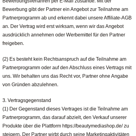
Bewerbungsverfahren per E-Mail zustande. Mit der
Bewerbung gibt der Partner ein Angebot zur Teilnahme am
Partnerprogramm ab und erkennt dabei unsere Affiliate-AGB
an. Der Vertrag wird erst wirksam, wenn wir das Angebot
ausdrücklich annehmen oder Werbemittel für den Partner
freigeben.
(2) Es besteht kein Rechtsanspruch auf die Teilnahme am
Partnerprogramm oder auf den Abschluss eines Vertrags mit
uns. Wir behalten uns das Recht vor, Partner ohne Angabe
von Gründen abzulehnen.
3. Vertragsgegenstand
(1) Der Gegenstand dieses Vertrages ist die Teilnahme am
Partnerprogramm, das darauf abzielt, den Verkauf unserer
Produkte über die Plattform https://beautymediashop.de/ zu
steigern. Der Partner wirbt durch seine Marketingaktivitäten