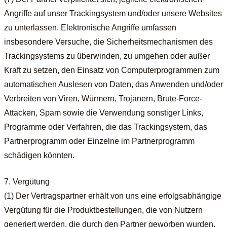
Angriffe auf unser Trackingsystem und/oder unsere Websites
zu unterlassen. Elektronische Angriffe umfassen
insbesondere Versuche, die Sicherheitsmechanismen des
Trackingsystems zu überwinden, zu umgehen oder außer
Kraft zu setzen, den Einsatz von Computerprogrammen zum
automatischen Auslesen von Daten, das Anwenden und/oder
Verbreiten von Viren, Würmern, Trojanern, Brute-Force-
Attacken, Spam sowie die Verwendung sonstiger Links,
Programme oder Verfahren, die das Trackingsystem, das
Partnerprogramm oder Einzelne im Partnerprogramm
schädigen könnten.
7. Vergütung
(1) Der Vertragspartner erhält von uns eine erfolgsabhängige
Vergütung für die Produktbestellungen, die von Nutzern
generiert werden, die durch den Partner geworben wurden.