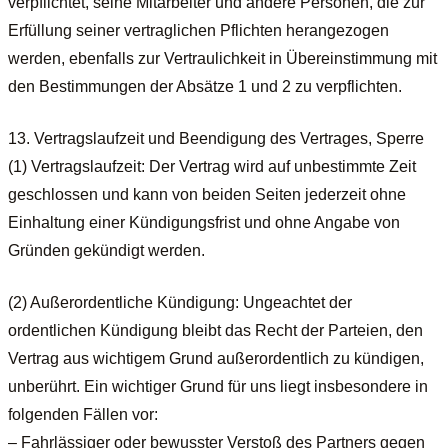
verpflichtet, seine Mitarbeiter und andere Personen, die zur
Erfüllung seiner vertraglichen Pflichten herangezogen
werden, ebenfalls zur Vertraulichkeit in Übereinstimmung mit
den Bestimmungen der Absätze 1 und 2 zu verpflichten.
13. Vertragslaufzeit und Beendigung des Vertrages, Sperre
(1) Vertragslaufzeit: Der Vertrag wird auf unbestimmte Zeit
geschlossen und kann von beiden Seiten jederzeit ohne
Einhaltung einer Kündigungsfrist und ohne Angabe von
Gründen gekündigt werden.
(2) Außerordentliche Kündigung: Ungeachtet der
ordentlichen Kündigung bleibt das Recht der Parteien, den
Vertrag aus wichtigem Grund außerordentlich zu kündigen,
unberührt. Ein wichtiger Grund für uns liegt insbesondere in
folgenden Fällen vor:
– Fahrlässiger oder bewusster Verstoß des Partners gegen