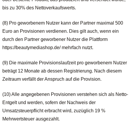
bis zu 30% des Nettoverkaufswerts.
(8) Pro geworbenem Nutzer kann der Partner maximal 500
Euro an Provisionen verdienen. Dies gilt auch, wenn ein
durch den Partner geworbener Nutzer die Plattform
https://beautymediashop.de/ mehrfach nutzt.
(9) Die maximale Provisionslaufzeit pro geworbenem Nutzer
beträgt 12 Monate ab dessen Registrierung. Nach diesem
Zeitraum verfällt der Anspruch auf die Provision.
(10) Alle angegebenen Provisionen verstehen sich als Netto-
Entgelt und werden, sofern der Nachweis der
Umsatzsteuerpflicht erbracht wird, zuzüglich 19 %
Mehrwertsteuer ausgezahlt.