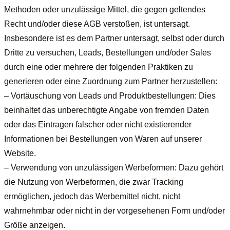
Methoden oder unzulässige Mittel, die gegen geltendes
Recht und/oder diese AGB verstoßen, ist untersagt.
Insbesondere ist es dem Partner untersagt, selbst oder durch
Dritte zu versuchen, Leads, Bestellungen und/oder Sales
durch eine oder mehrere der folgenden Praktiken zu
generieren oder eine Zuordnung zum Partner herzustellen:
– Vortäuschung von Leads und Produktbestellungen: Dies
beinhaltet das unberechtigte Angabe von fremden Daten
oder das Eintragen falscher oder nicht existierender
Informationen bei Bestellungen von Waren auf unserer
Website.
– Verwendung von unzulässigen Werbeformen: Dazu gehört
die Nutzung von Werbeformen, die zwar Tracking
ermöglichen, jedoch das Werbemittel nicht, nicht
wahrnehmbar oder nicht in der vorgesehenen Form und/oder
Größe anzeigen.