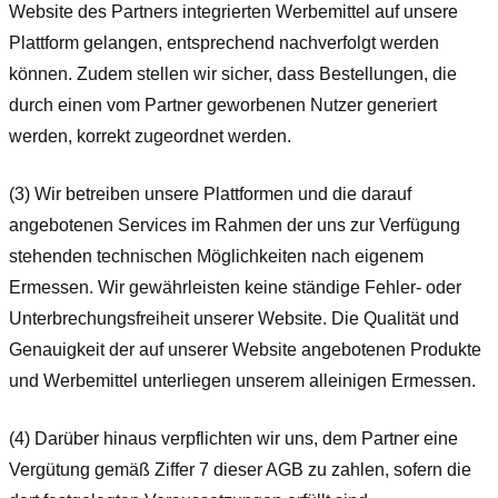
Website des Partners integrierten Werbemittel auf unsere
Plattform gelangen, entsprechend nachverfolgt werden
können. Zudem stellen wir sicher, dass Bestellungen, die
durch einen vom Partner geworbenen Nutzer generiert
werden, korrekt zugeordnet werden.
(3) Wir betreiben unsere Plattformen und die darauf
angebotenen Services im Rahmen der uns zur Verfügung
stehenden technischen Möglichkeiten nach eigenem
Ermessen. Wir gewährleisten keine ständige Fehler- oder
Unterbrechungsfreiheit unserer Website. Die Qualität und
Genauigkeit der auf unserer Website angebotenen Produkte
und Werbemittel unterliegen unserem alleinigen Ermessen.
(4) Darüber hinaus verpflichten wir uns, dem Partner eine
Vergütung gemäß Ziffer 7 dieser AGB zu zahlen, sofern die