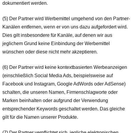
dokumentiert werden.
(5) Der Partner wird Werbemittel umgehend von den Partner-
Kanälen entfernen, wenn er von uns dazu aufgefordert wird.
Dies gilt insbesondere für Kanäle, auf denen wir aus
jeglichem Grund keine Einbindung der Werbemittel
wünschen oder diese nicht mehr akzeptieren.
(6) Der Partner wird keine kontextbasierten Werbeanzeigen
(einschließlich Social Media Ads, beispielsweise auf
Facebook und Instagram, Google AdWords oder AdSense)
schalten, die unseren Namen, Firmenschlagworte oder
Marken beinhalten oder aufgrund der Verwendung
entsprechender Keywords geschaltet werden. Das gleiche
gilt für die Namen unserer Produkte.
(7) Der Partner verpflichtet sich, jegliche elektronischen