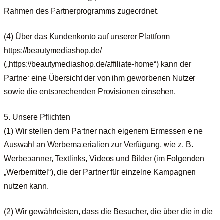
Rahmen des Partnerprogramms zugeordnet.
(4) Über das Kundenkonto auf unserer Plattform
https://beautymediashop.de/
(„https://beautymediashop.de/affiliate-home“) kann der
Partner eine Übersicht der von ihm geworbenen Nutzer
sowie die entsprechenden Provisionen einsehen.
5. Unsere Pflichten
(1) Wir stellen dem Partner nach eigenem Ermessen eine
Auswahl an Werbematerialien zur Verfügung, wie z. B.
Werbebanner, Textlinks, Videos und Bilder (im Folgenden
„Werbemittel“), die der Partner für einzelne Kampagnen
nutzen kann.
(2) Wir gewährleisten, dass die Besucher, die über die in die