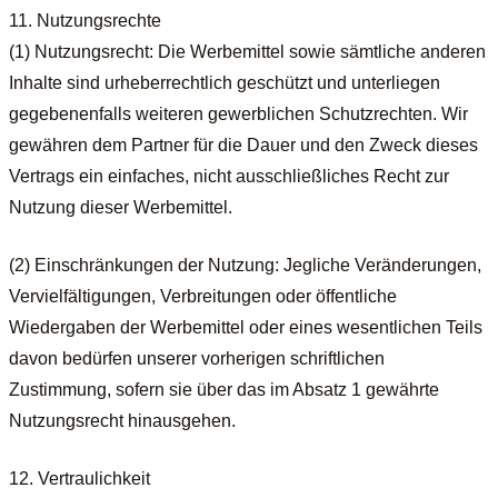
11. Nutzungsrechte
(1) Nutzungsrecht: Die Werbemittel sowie sämtliche anderen
Inhalte sind urheberrechtlich geschützt und unterliegen
gegebenenfalls weiteren gewerblichen Schutzrechten. Wir
gewähren dem Partner für die Dauer und den Zweck dieses
Vertrags ein einfaches, nicht ausschließliches Recht zur
Nutzung dieser Werbemittel.
(2) Einschränkungen der Nutzung: Jegliche Veränderungen,
Vervielfältigungen, Verbreitungen oder öffentliche
Wiedergaben der Werbemittel oder eines wesentlichen Teils
davon bedürfen unserer vorherigen schriftlichen
Zustimmung, sofern sie über das im Absatz 1 gewährte
Nutzungsrecht hinausgehen.
12. Vertraulichkeit