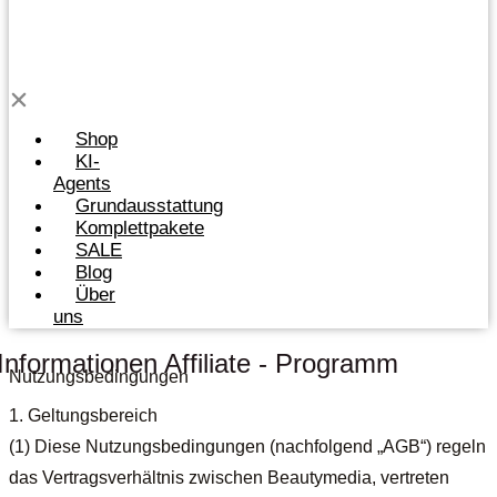
Shop
KI-
Agents
Grundausstattung
Komplettpakete
SALE
Blog
Über
uns
Informationen Affiliate - Programm
Nutzungsbedingungen
1. Geltungsbereich
(1) Diese Nutzungsbedingungen (nachfolgend „AGB“) regeln
das Vertragsverhältnis zwischen Beautymedia, vertreten