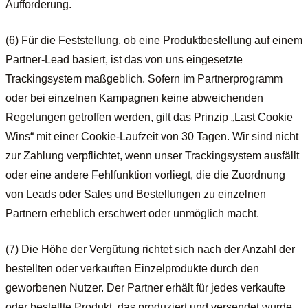
Aufforderung.
(6) Für die Feststellung, ob eine Produktbestellung auf einem
Partner-Lead basiert, ist das von uns eingesetzte
Trackingsystem maßgeblich. Sofern im Partnerprogramm
oder bei einzelnen Kampagnen keine abweichenden
Regelungen getroffen werden, gilt das Prinzip „Last Cookie
Wins“ mit einer Cookie-Laufzeit von 30 Tagen. Wir sind nicht
zur Zahlung verpflichtet, wenn unser Trackingsystem ausfällt
oder eine andere Fehlfunktion vorliegt, die die Zuordnung
von Leads oder Sales und Bestellungen zu einzelnen
Partnern erheblich erschwert oder unmöglich macht.
(7) Die Höhe der Vergütung richtet sich nach der Anzahl der
bestellten oder verkauften Einzelprodukte durch den
geworbenen Nutzer. Der Partner erhält für jedes verkaufte
oder bestellte Produkt, das produziert und versendet wurde,