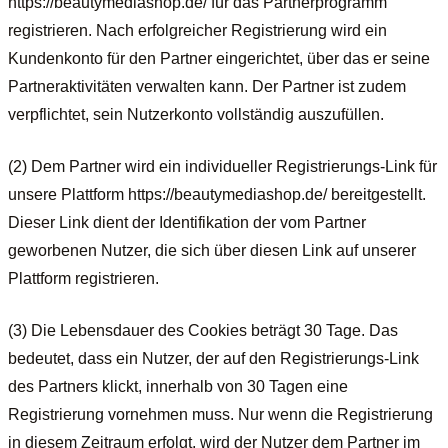
https://beautymediashop.de/ für das Partnerprogramm
registrieren. Nach erfolgreicher Registrierung wird ein
Kundenkonto für den Partner eingerichtet, über das er seine
Partneraktivitäten verwalten kann. Der Partner ist zudem
verpflichtet, sein Nutzerkonto vollständig auszufüllen.
(2) Dem Partner wird ein individueller Registrierungs-Link für
unsere Plattform https://beautymediashop.de/ bereitgestellt.
Dieser Link dient der Identifikation der vom Partner
geworbenen Nutzer, die sich über diesen Link auf unserer
Plattform registrieren.
(3) Die Lebensdauer des Cookies beträgt 30 Tage. Das
bedeutet, dass ein Nutzer, der auf den Registrierungs-Link
des Partners klickt, innerhalb von 30 Tagen eine
Registrierung vornehmen muss. Nur wenn die Registrierung
in diesem Zeitraum erfolgt, wird der Nutzer dem Partner im