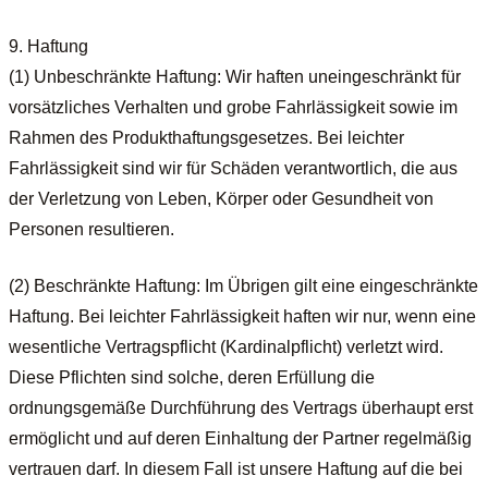
9. Haftung
(1) Unbeschränkte Haftung: Wir haften uneingeschränkt für
vorsätzliches Verhalten und grobe Fahrlässigkeit sowie im
Rahmen des Produkthaftungsgesetzes. Bei leichter
Fahrlässigkeit sind wir für Schäden verantwortlich, die aus
der Verletzung von Leben, Körper oder Gesundheit von
Personen resultieren.
(2) Beschränkte Haftung: Im Übrigen gilt eine eingeschränkte
Haftung. Bei leichter Fahrlässigkeit haften wir nur, wenn eine
wesentliche Vertragspflicht (Kardinalpflicht) verletzt wird.
Diese Pflichten sind solche, deren Erfüllung die
ordnungsgemäße Durchführung des Vertrags überhaupt erst
ermöglicht und auf deren Einhaltung der Partner regelmäßig
vertrauen darf. In diesem Fall ist unsere Haftung auf die bei