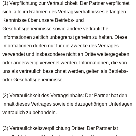
(1) Verpflichtung zur Vertraulichkeit: Der Partner verpflichtet
sich, alle im Rahmen des Vertragsverhältnisses erlangten
Kenntnisse über unsere Betriebs- und
Geschäftsgeheimnisse sowie andere vertrauliche
Informationen zeitlich unbegrenzt geheim zu halten. Diese
Informationen dürfen nur für die Zwecke des Vertrages
verwendet und insbesondere nicht an Dritte weitergegeben
oder anderweitig verwertet werden. Informationen, die von
uns als vertraulich bezeichnet werden, gelten als Betriebs-
oder Geschäftsgeheimnisse.
(2) Vertraulichkeit des Vertragsinhalts: Der Partner hat den
Inhalt dieses Vertrages sowie die dazugehörigen Unterlagen
vertraulich zu behandeln.
(3) Vertraulichkeitsverpflichtung Dritter: Der Partner ist