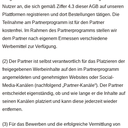
Nutzer an, die sich gemäß Ziffer 4.3 dieser AGB auf unseren
Plattformen registrieren und dort Bestellungen tätigen. Die
Teilnahme am Partnerprogramm ist für den Partner
kostenfrei. Im Rahmen des Partnerprogramms stellen wir
dem Partner nach eigenem Ermessen verschiedene
Werbemittel zur Verfügung.
(2) Der Partner ist selbst verantwortlich für das Platzieren der
freigegebenen Werbeinhalte auf den im Partnerprogramm
angemeldeten und genehmigten Websites oder Social-
Media-Kanälen (nachfolgend „Partner-Kanäle“). Der Partner
entscheidet eigenständig, ob und wie lange er die Inhalte auf
seinen Kanälen platziert und kann diese jederzeit wieder
entfernen.
(3) Für das Bewerben und die erfolgreiche Vermittlung von