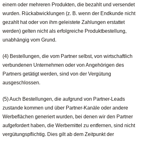
einem oder mehreren Produkten, die bezahlt und versendet
wurden. Rückabwicklungen (z. B. wenn der Endkunde nicht
gezahlt hat oder von ihm geleistete Zahlungen erstattet
werden) gelten nicht als erfolgreiche Produktbestellung,
unabhängig vom Grund.
(4) Bestellungen, die vom Partner selbst, von wirtschaftlich
verbundenen Unternehmen oder von Angehörigen des
Partners getätigt werden, sind von der Vergütung
ausgeschlossen.
(5) Auch Bestellungen, die aufgrund von Partner-Leads
zustande kommen und über Partner-Kanäle oder andere
Werbeflächen generiert wurden, bei denen wir den Partner
aufgefordert haben, die Werbemittel zu entfernen, sind nicht
vergütungspflichtig. Dies gilt ab dem Zeitpunkt der