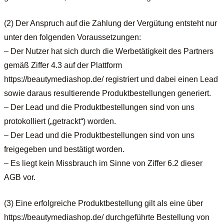
(2) Der Anspruch auf die Zahlung der Vergütung entsteht nur
unter den folgenden Voraussetzungen:
– Der Nutzer hat sich durch die Werbetätigkeit des Partners
gemäß Ziffer 4.3 auf der Plattform
https://beautymediashop.de/ registriert und dabei einen Lead
sowie daraus resultierende Produktbestellungen generiert.
– Der Lead und die Produktbestellungen sind von uns
protokolliert („getrackt“) worden.
– Der Lead und die Produktbestellungen sind von uns
freigegeben und bestätigt worden.
– Es liegt kein Missbrauch im Sinne von Ziffer 6.2 dieser
AGB vor.
(3) Eine erfolgreiche Produktbestellung gilt als eine über
https://beautymediashop.de/ durchgeführte Bestellung von