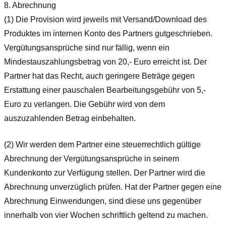
8. Abrechnung
(1) Die Provision wird jeweils mit Versand/Download des
Produktes im internen Konto des Partners gutgeschrieben.
Vergütungsansprüche sind nur fällig, wenn ein
Mindestauszahlungsbetrag von 20,- Euro erreicht ist. Der
Partner hat das Recht, auch geringere Beträge gegen
Erstattung einer pauschalen Bearbeitungsgebühr von 5,-
Euro zu verlangen. Die Gebühr wird von dem
auszuzahlenden Betrag einbehalten.
(2) Wir werden dem Partner eine steuerrechtlich gültige
Abrechnung der Vergütungsansprüche in seinem
Kundenkonto zur Verfügung stellen. Der Partner wird die
Abrechnung unverzüglich prüfen. Hat der Partner gegen eine
Abrechnung Einwendungen, sind diese uns gegenüber
innerhalb von vier Wochen schriftlich geltend zu machen.