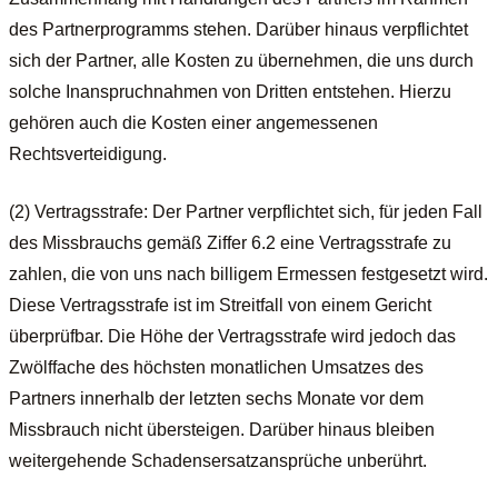
des Partnerprogramms stehen. Darüber hinaus verpflichtet
sich der Partner, alle Kosten zu übernehmen, die uns durch
solche Inanspruchnahmen von Dritten entstehen. Hierzu
gehören auch die Kosten einer angemessenen
Rechtsverteidigung.
(2) Vertragsstrafe: Der Partner verpflichtet sich, für jeden Fall
des Missbrauchs gemäß Ziffer 6.2 eine Vertragsstrafe zu
zahlen, die von uns nach billigem Ermessen festgesetzt wird.
Diese Vertragsstrafe ist im Streitfall von einem Gericht
überprüfbar. Die Höhe der Vertragsstrafe wird jedoch das
Zwölffache des höchsten monatlichen Umsatzes des
Partners innerhalb der letzten sechs Monate vor dem
Missbrauch nicht übersteigen. Darüber hinaus bleiben
weitergehende Schadensersatzansprüche unberührt.