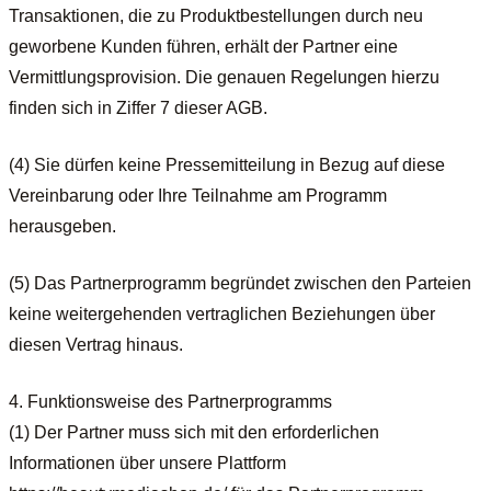
Transaktionen, die zu Produktbestellungen durch neu
geworbene Kunden führen, erhält der Partner eine
Vermittlungsprovision. Die genauen Regelungen hierzu
finden sich in Ziffer 7 dieser AGB.
(4) Sie dürfen keine Pressemitteilung in Bezug auf diese
Vereinbarung oder Ihre Teilnahme am Programm
herausgeben.
(5) Das Partnerprogramm begründet zwischen den Parteien
keine weitergehenden vertraglichen Beziehungen über
diesen Vertrag hinaus.
4. Funktionsweise des Partnerprogramms
(1) Der Partner muss sich mit den erforderlichen
Informationen über unsere Plattform