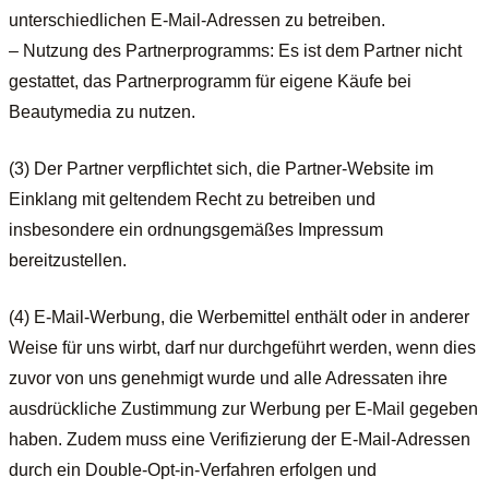
unterschiedlichen E-Mail-Adressen zu betreiben.
– Nutzung des Partnerprogramms: Es ist dem Partner nicht
gestattet, das Partnerprogramm für eigene Käufe bei
Beautymedia zu nutzen.
(3) Der Partner verpflichtet sich, die Partner-Website im
Einklang mit geltendem Recht zu betreiben und
insbesondere ein ordnungsgemäßes Impressum
bereitzustellen.
(4) E-Mail-Werbung, die Werbemittel enthält oder in anderer
Weise für uns wirbt, darf nur durchgeführt werden, wenn dies
zuvor von uns genehmigt wurde und alle Adressaten ihre
ausdrückliche Zustimmung zur Werbung per E-Mail gegeben
haben. Zudem muss eine Verifizierung der E-Mail-Adressen
durch ein Double-Opt-in-Verfahren erfolgen und