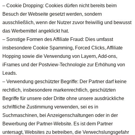
– Cookie Dropping: Cookies dürfen nicht bereits beim
Besuch der Webseite gesetzt werden, sondern
ausschließlich, wenn der Nutzer zuvor freiwillig und bewusst
das Werbemittel angeklickt hat.
– Sonstige Formen des Affiliate Fraud: Dies umfasst
insbesondere Cookie Spamming, Forced Clicks, Affiliate
Hopping sowie die Verwendung von Layern, Add-ons,
iFrames und der Postview-Technologie zur Erhöhung von
Leads.
– Verwendung geschützter Begriffe: Der Partner darf keine
rechtlich, insbesondere markenrechtlich, geschützten
Begriffe für unsere oder Dritte ohne unsere ausdrückliche
schriftliche Zustimmung verwenden, sei es in
Suchmaschinen, bei Anzeigenschaltungen oder in der
Bewerbung der Partner-Website. Es ist dem Partner
untersagt, Websites zu betreiben, die Verwechslungsgefahr