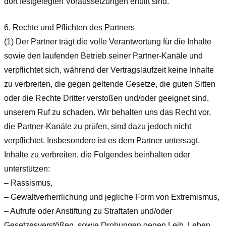
dort festgelegten Voraussetzungen erfüllt sind.
6. Rechte und Pflichten des Partners
(1) Der Partner trägt die volle Verantwortung für die Inhalte
sowie den laufenden Betrieb seiner Partner-Kanäle und
verpflichtet sich, während der Vertragslaufzeit keine Inhalte
zu verbreiten, die gegen geltende Gesetze, die guten Sitten
oder die Rechte Dritter verstoßen und/oder geeignet sind,
unserem Ruf zu schaden. Wir behalten uns das Recht vor,
die Partner-Kanäle zu prüfen, sind dazu jedoch nicht
verpflichtet. Insbesondere ist es dem Partner untersagt,
Inhalte zu verbreiten, die Folgendes beinhalten oder
unterstützen:
– Rassismus,
– Gewaltverherrlichung und jegliche Form von Extremismus,
– Aufrufe oder Anstiftung zu Straftaten und/oder
Gesetzesverstößen, sowie Drohungen gegen Leib, Leben