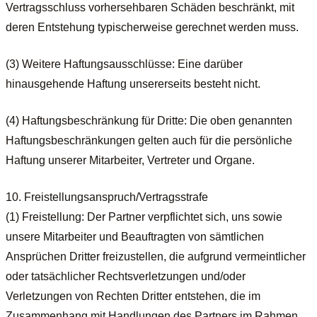
Vertragsschluss vorhersehbaren Schäden beschränkt, mit
deren Entstehung typischerweise gerechnet werden muss.
(3) Weitere Haftungsausschlüsse: Eine darüber
hinausgehende Haftung unsererseits besteht nicht.
(4) Haftungsbeschränkung für Dritte: Die oben genannten
Haftungsbeschränkungen gelten auch für die persönliche
Haftung unserer Mitarbeiter, Vertreter und Organe.
10. Freistellungsanspruch/Vertragsstrafe
(1) Freistellung: Der Partner verpflichtet sich, uns sowie
unsere Mitarbeiter und Beauftragten von sämtlichen
Ansprüchen Dritter freizustellen, die aufgrund vermeintlicher
oder tatsächlicher Rechtsverletzungen und/oder
Verletzungen von Rechten Dritter entstehen, die im
Zusammenhang mit Handlungen des Partners im Rahmen