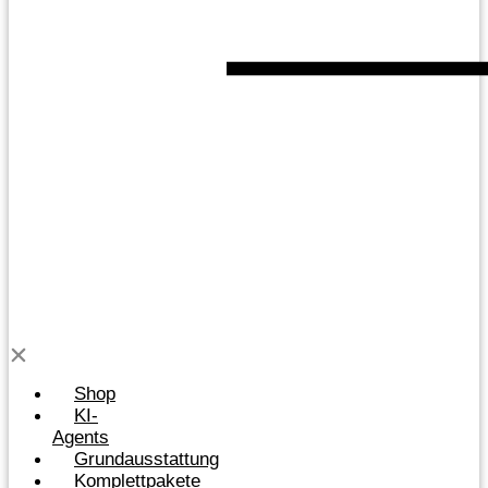
Shop
KI-
Agents
Grundausstattung
Komplettpakete