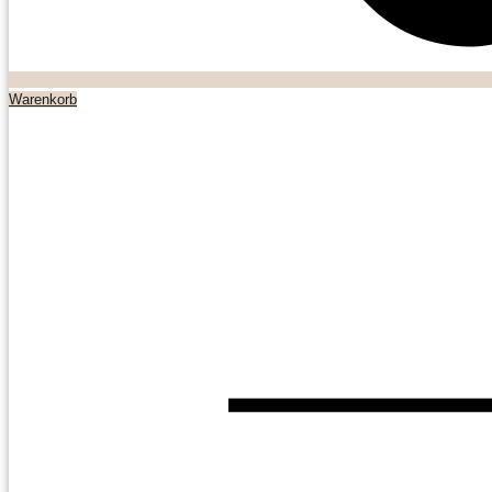
Warenkorb