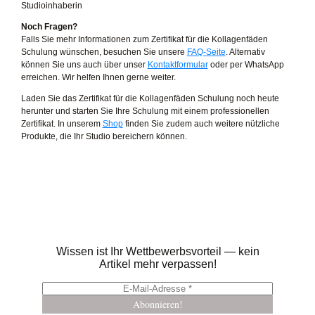
Studioinhaberin
Noch Fragen?
Falls Sie mehr Informationen zum Zertifikat für die Kollagenfäden
Schulung wünschen, besuchen Sie unsere
FAQ-Seite
. Alternativ
können Sie uns auch über unser
Kontaktformular
oder per WhatsApp
erreichen. Wir helfen Ihnen gerne weiter.
Laden Sie das Zertifikat für die Kollagenfäden Schulung noch heute
herunter und starten Sie Ihre Schulung mit einem professionellen
Zertifikat. In unserem
Shop
finden Sie zudem auch weitere nützliche
Produkte, die Ihr Studio bereichern können.
Wissen ist Ihr Wettbewerbsvorteil — kein
Artikel mehr verpassen!