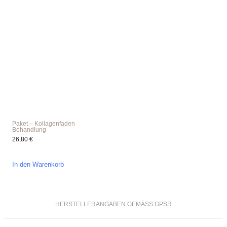
Paket – Kollagenfaden
Behandlung
26,80
€
In den Warenkorb
HERSTELLERANGABEN GEMÄSS GPSR