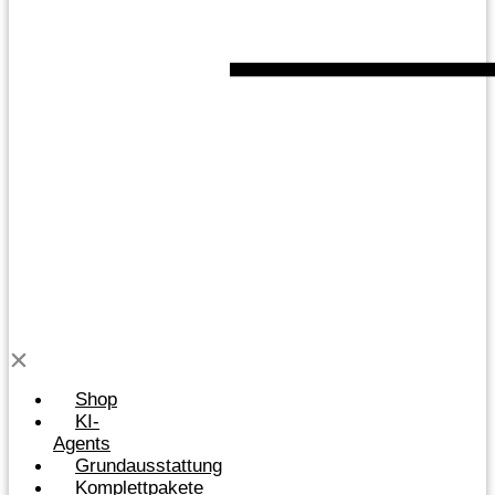
Shop
KI-
Agents
Grundausstattung
Komplettpakete