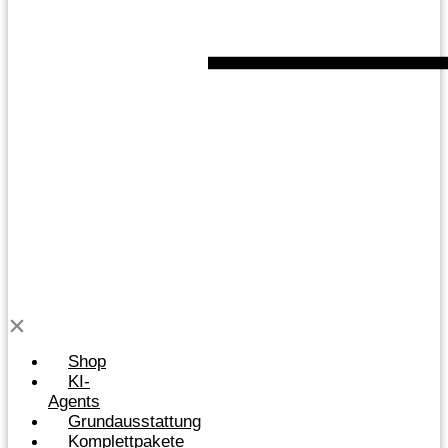
Shop
KI-
Agents
Grundausstattung
Komplettpakete