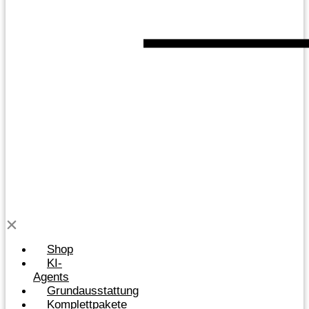
Shop
KI-
Agents
Grundausstattung
Komplettpakete