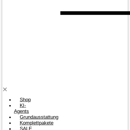
Shop
KI-
Agents
Grundausstattung
Komplettpakete
SALE