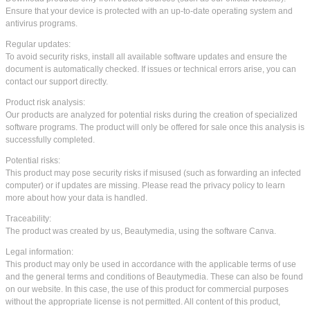
Ensure that your device is protected with an up-to-date operating system and
antivirus programs.
Regular updates:
To avoid security risks, install all available software updates and ensure the
document is automatically checked. If issues or technical errors arise, you can
contact our support directly.
Product risk analysis:
Our products are analyzed for potential risks during the creation of specialized
software programs. The product will only be offered for sale once this analysis is
successfully completed.
Potential risks:
This product may pose security risks if misused (such as forwarding an infected
computer) or if updates are missing. Please read the privacy policy to learn
more about how your data is handled.
Traceability:
The product was created by us, Beautymedia, using the software Canva.
Legal information:
This product may only be used in accordance with the applicable terms of use
and the general terms and conditions of Beautymedia. These can also be found
on our website. In this case, the use of this product for commercial purposes
without the appropriate license is not permitted. All content of this product,