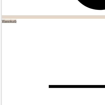
Warenkorb