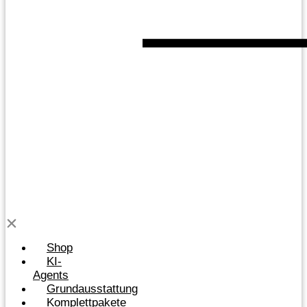
Shop
KI-
Agents
Grundausstattung
Komplettpakete