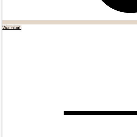
Warenkorb