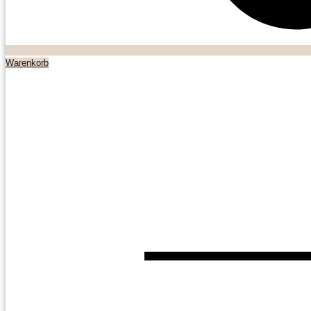
Warenkorb