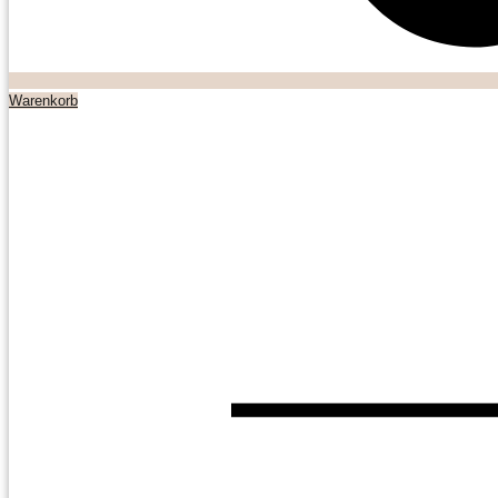
Warenkorb