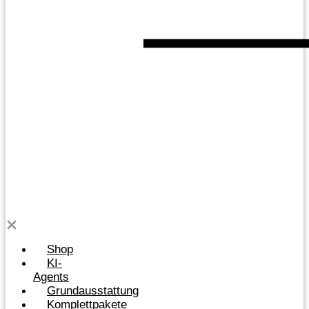
Shop
KI-
Agents
Grundausstattung
Komplettpakete