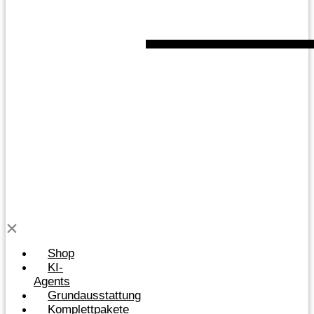
Shop
KI-
Agents
Grundausstattung
Komplettpakete