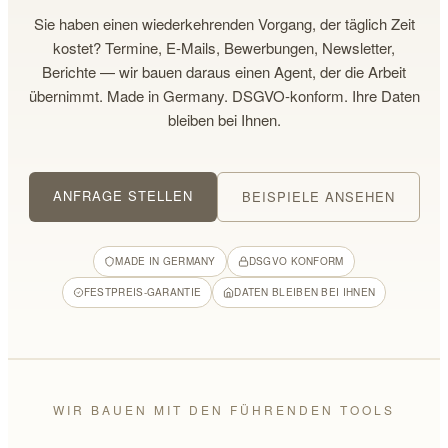
Sie haben einen wiederkehrenden Vorgang, der täglich Zeit
kostet? Termine, E-Mails, Bewerbungen, Newsletter,
Berichte — wir bauen daraus einen Agent, der die Arbeit
übernimmt. Made in Germany. DSGVO-konform. Ihre Daten
bleiben bei Ihnen.
ANFRAGE STELLEN
BEISPIELE ANSEHEN
MADE IN GERMANY
DSGVO KONFORM
FESTPREIS-GARANTIE
DATEN BLEIBEN BEI IHNEN
WIR BAUEN MIT DEN FÜHRENDEN TOOLS