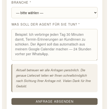
BRANCHE *
WAS SOLL DER AGENT FÜR SIE TUN? *
Aktuell betreuen wir alle Anfragen persönlich. Die
genaue Lieferzeit teilen wir Ihnen schnellstmöglich
nach Sichtung Ihrer Anfrage mit. Vielen Dank für Ihre
Geduld.
ANFRAGE ABSENDEN