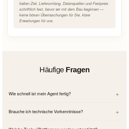
halten Ziel, Lieferumfang, Datenquellen und Festpreis
schriftlich fest, bevor wir mit dem Bau beginnen —
keine bösen Überraschungen für Sie, klare
Erwartungen für uns.
Häufige
Fragen
Wie schnell ist mein Agent fertig?
Brauche ich technische Vorkenntnisse?