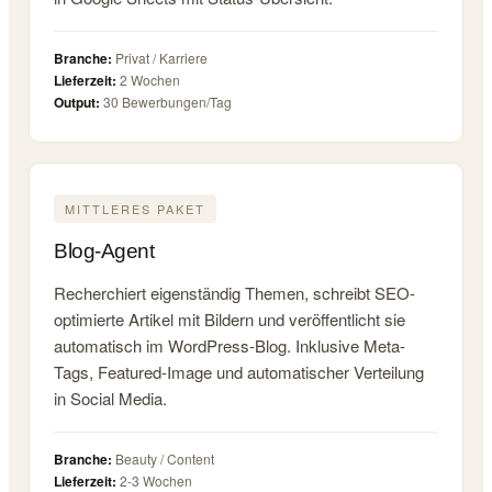
Branche:
Privat / Karriere
Lieferzeit:
2 Wochen
Output:
30 Bewerbungen/Tag
MITTLERES PAKET
Blog-Agent
Recherchiert eigenständig Themen, schreibt SEO-
optimierte Artikel mit Bildern und veröffentlicht sie
automatisch im WordPress-Blog. Inklusive Meta-
Tags, Featured-Image und automatischer Verteilung
in Social Media.
Branche:
Beauty / Content
Lieferzeit:
2-3 Wochen