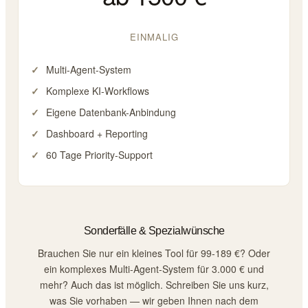
EINMALIG
Multi-Agent-System
Komplexe KI-Workflows
Eigene Datenbank-Anbindung
Dashboard + Reporting
60 Tage Priority-Support
Sonderfälle & Spezialwünsche
Brauchen Sie nur ein kleines Tool für 99-189 €? Oder
ein komplexes Multi-Agent-System für 3.000 € und
mehr? Auch das ist möglich. Schreiben Sie uns kurz,
was Sie vorhaben — wir geben Ihnen nach dem