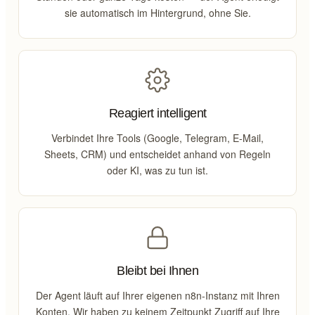
sie automatisch im Hintergrund, ohne Sie.
Reagiert intelligent
Verbindet Ihre Tools (Google, Telegram, E-Mail,
Sheets, CRM) und entscheidet anhand von Regeln
oder KI, was zu tun ist.
Bleibt bei Ihnen
Der Agent läuft auf Ihrer eigenen n8n-Instanz mit Ihren
Konten. Wir haben zu keinem Zeitpunkt Zugriff auf Ihre