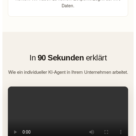
Daten.
In
90 Sekunden
erklärt
Wie ein individueller KI-Agent in Ihrem Unternehmen arbeitet.