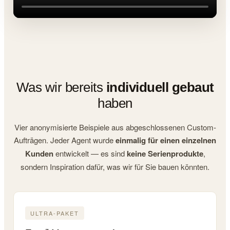
Was wir bereits
individuell gebaut
haben
Vier anonymisierte Beispiele aus abgeschlossenen Custom-
Aufträgen. Jeder Agent wurde
einmalig für einen einzelnen
Kunden
entwickelt — es sind
keine Serienprodukte
,
sondern Inspiration dafür, was wir für Sie bauen könnten.
ULTRA-PAKET