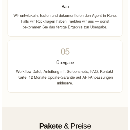
Bau
Wir entwickeln, testen und dokumentieren den Agent in Ruhe.
Falls wir Rückfragen haben, melden wir uns — sonst
bekommen Sie das fertige Ergebnis zur Übergabe.
05
Übergabe
Workflow-Datei, Anleitung mit Screenshots, FAQ, Kontakt-
Karte. 12 Monate Update-Garantie auf API-Anpassungen
inklusive.
Pakete
& Preise