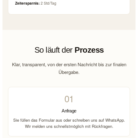
Zeitersparnis:
2 Std/Tag
So läuft der
Prozess
Klar, transparent, von der ersten Nachricht bis zur finalen
Übergabe.
01
Anfrage
Sie füllen das Formular aus oder schreiben uns auf WhatsApp.
Wir melden uns schnellstmöglich mit Rückfragen.