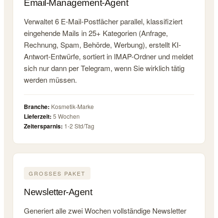
Email-Management-Agent
Verwaltet 6 E-Mail-Postfächer parallel, klassifiziert
eingehende Mails in 25+ Kategorien (Anfrage,
Rechnung, Spam, Behörde, Werbung), erstellt KI-
Antwort-Entwürfe, sortiert in IMAP-Ordner und meldet
sich nur dann per Telegram, wenn Sie wirklich tätig
werden müssen.
Branche:
Kosmetik-Marke
Lieferzeit:
5 Wochen
Zeitersparnis:
1-2 Std/Tag
GROSSES PAKET
Newsletter-Agent
Generiert alle zwei Wochen vollständige Newsletter