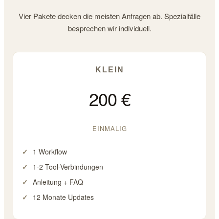
Vier Pakete decken die meisten Anfragen ab. Spezialfälle
besprechen wir individuell.
KLEIN
200 €
EINMALIG
1 Workflow
1-2 Tool-Verbindungen
Anleitung + FAQ
12 Monate Updates