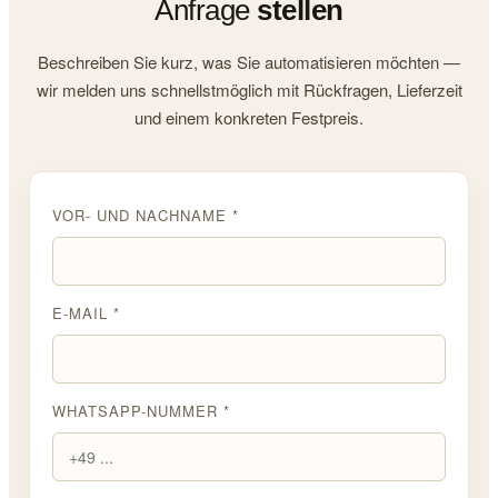
Anfrage
stellen
Beschreiben Sie kurz, was Sie automatisieren möchten —
wir melden uns schnellstmöglich mit Rückfragen, Lieferzeit
und einem konkreten Festpreis.
VOR- UND NACHNAME *
E-MAIL *
WHATSAPP-NUMMER *