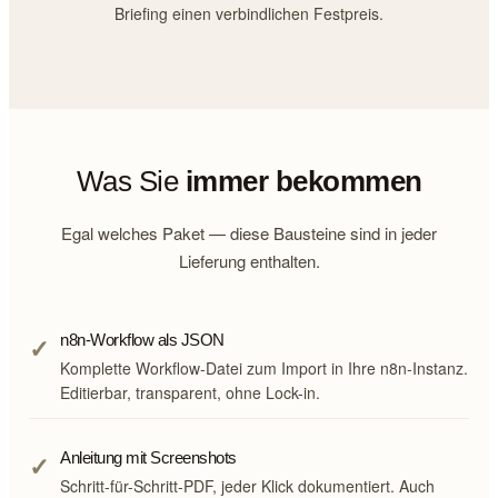
Briefing einen verbindlichen Festpreis.
Was Sie
immer bekommen
Egal welches Paket — diese Bausteine sind in jeder
Lieferung enthalten.
✓
n8n-Workflow als JSON
Komplette Workflow-Datei zum Import in Ihre n8n-Instanz.
Editierbar, transparent, ohne Lock-in.
✓
Anleitung mit Screenshots
Schritt-für-Schritt-PDF, jeder Klick dokumentiert. Auch