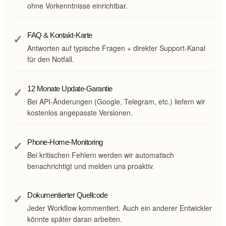
ohne Vorkenntnisse einrichtbar.
✓
FAQ & Kontakt-Karte
Antworten auf typische Fragen + direkter Support-Kanal
für den Notfall.
✓
12 Monate Update-Garantie
Bei API-Änderungen (Google, Telegram, etc.) liefern wir
kostenlos angepasste Versionen.
✓
Phone-Home-Monitoring
Bei kritischen Fehlern werden wir automatisch
benachrichtigt und melden uns proaktiv.
✓
Dokumentierter Quellcode
Jeder Workflow kommentiert. Auch ein anderer Entwickler
könnte später daran arbeiten.