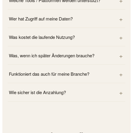
Welche Tools / Plattformen werden unterstützt?
Wer hat Zugriff auf meine Daten?
Was kostet die laufende Nutzung?
Was, wenn ich später Änderungen brauche?
Funktioniert das auch für meine Branche?
Wie sicher ist die Anzahlung?