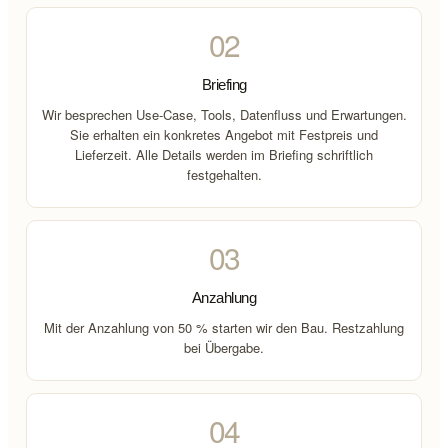
02
Briefing
Wir besprechen Use-Case, Tools, Datenfluss und Erwartungen.
Sie erhalten ein konkretes Angebot mit Festpreis und
Lieferzeit. Alle Details werden im Briefing schriftlich
festgehalten.
03
Anzahlung
Mit der Anzahlung von 50 % starten wir den Bau. Restzahlung
bei Übergabe.
04