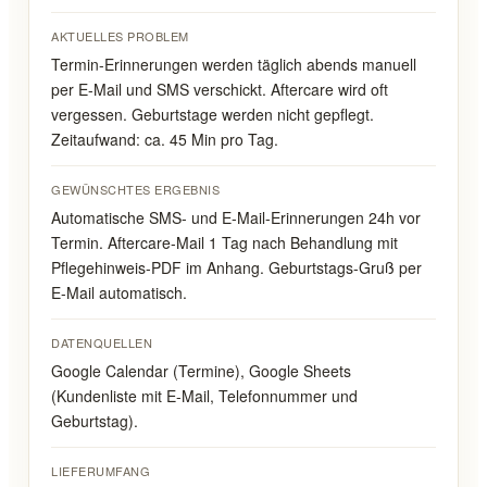
AKTUELLES PROBLEM
Termin-Erinnerungen werden täglich abends manuell
per E-Mail und SMS verschickt. Aftercare wird oft
vergessen. Geburtstage werden nicht gepflegt.
Zeitaufwand: ca. 45 Min pro Tag.
GEWÜNSCHTES ERGEBNIS
Automatische SMS- und E-Mail-Erinnerungen 24h vor
Termin. Aftercare-Mail 1 Tag nach Behandlung mit
Pflegehinweis-PDF im Anhang. Geburtstags-Gruß per
E-Mail automatisch.
DATENQUELLEN
Google Calendar (Termine), Google Sheets
(Kundenliste mit E-Mail, Telefonnummer und
Geburtstag).
LIEFERUMFANG