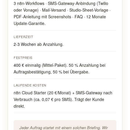
3 n8n-Workflows · SMS-Gateway-Anbindung (Twilio
oder Vonage) · Mail-Versand · Studio-Sheet-Vorlage ·
PDF-Anleitung mit Screenshots · FAQ · 12 Monate
Update-Garantie.
LIEFERZEIT
2-3 Wochen
ab Anzahlung.
FESTPREIS
400 €
einmalig (Mittel-Paket). 50 % Anzahlung bei
Auftragsbestätigung, 50 % bei Übergabe.
LAUFENDE KOSTEN
n8n Cloud Starter (20 €/Monat) + SMS-Gateway nach
Verbrauch (ca. 0,07 € pro SMS). Trägt der Kunde
direkt.
Jeder Auftrag startet mit einem solchen Briefing. Wir