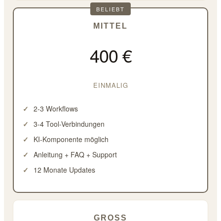
MITTEL
400 €
EINMALIG
2-3 Workflows
3-4 Tool-Verbindungen
KI-Komponente möglich
Anleitung + FAQ + Support
12 Monate Updates
GROSS