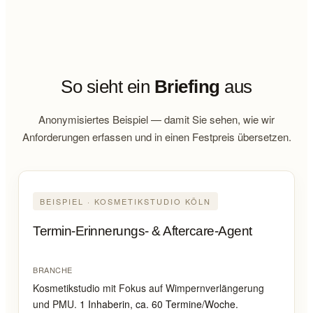
So sieht ein
Briefing
aus
Anonymisiertes Beispiel — damit Sie sehen, wie wir
Anforderungen erfassen und in einen Festpreis übersetzen.
BEISPIEL · KOSMETIKSTUDIO KÖLN
Termin-Erinnerungs- & Aftercare-Agent
BRANCHE
Kosmetikstudio mit Fokus auf Wimpernverlängerung
und PMU.
1 Inhaberin, ca. 60 Termine/Woche.