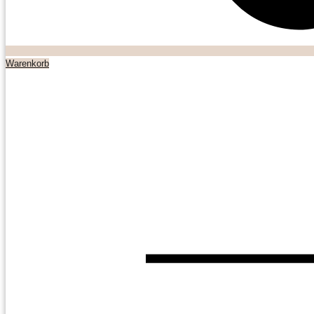
Warenkorb