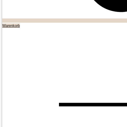
Warenkorb