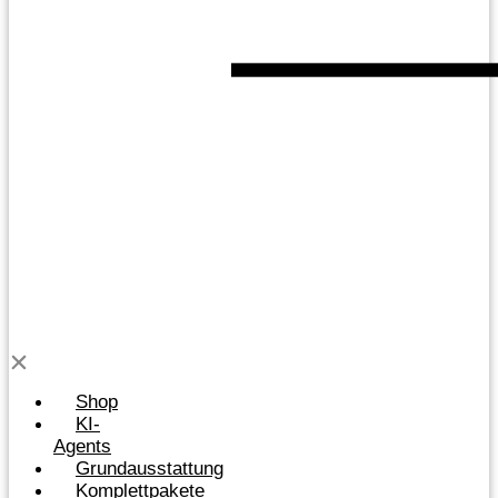
Shop
KI-
Agents
Grundausstattung
Komplettpakete