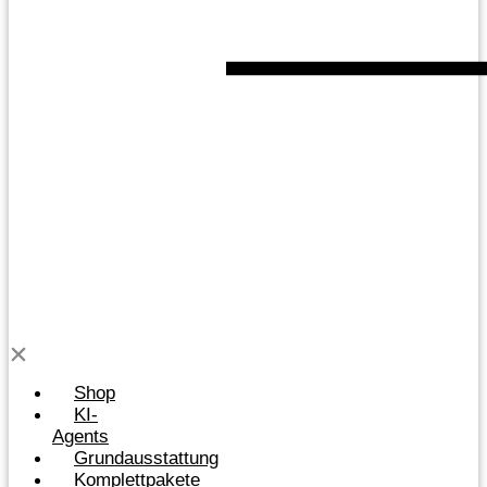
Shop
KI-
Agents
Grundausstattung
Komplettpakete