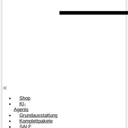
Shop
KI-
Agents
Grundausstattung
Komplettpakete
SALE