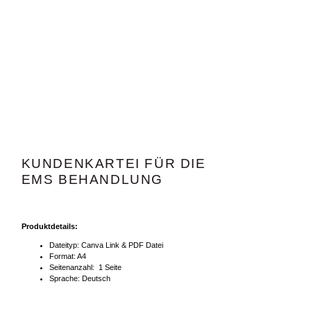
KUNDENKARTEI FÜR DIE
EMS BEHANDLUNG
Produktdetails:
Dateityp: Canva Link & PDF Datei
Format: A4
Seitenanzahl: 1 Seite
Sprache: Deutsch