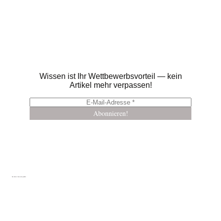
Wissen ist Ihr Wettbewerbsvorteil — kein
Artikel mehr verpassen!
Das könnte Ihnen auch gefallen …