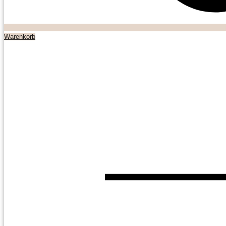
Warenkorb