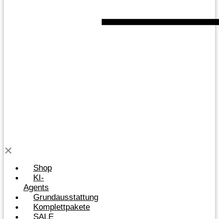
Shop
KI-
Agents
Grundausstattung
Komplettpakete
SALE