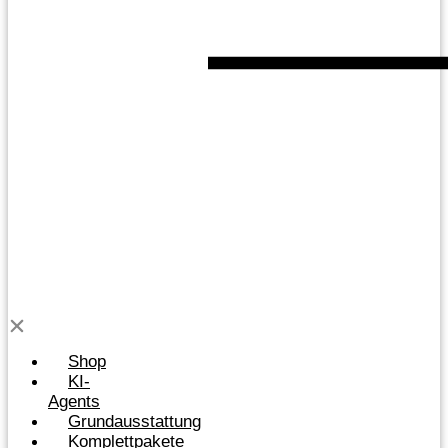
Shop
KI-
Agents
Grundausstattung
Komplettpakete