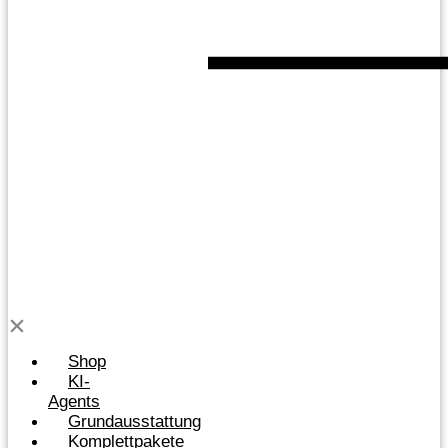
Shop
KI-
Agents
Grundausstattung
Komplettpakete