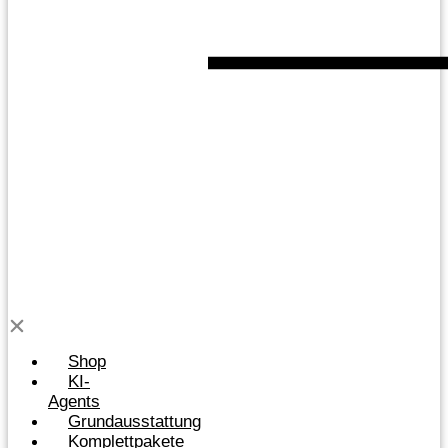
Shop
KI-
Agents
Grundausstattung
Komplettpakete