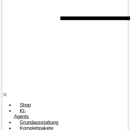
Shop
KI-
Agents
Grundausstattung
Komplettpakete