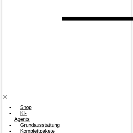
Shop
KI-
Agents
Grundausstattung
Komplettpakete