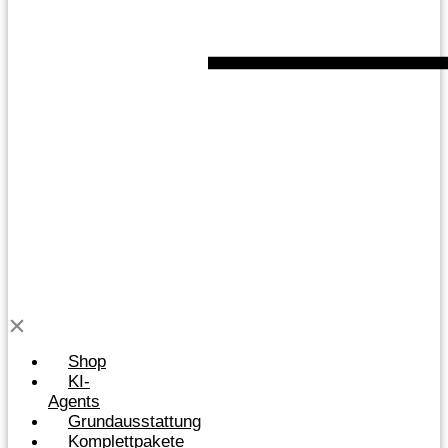
Shop
KI-
Agents
Grundausstattung
Komplettpakete