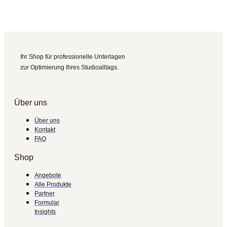
Ihr Shop für professionelle Unterlagen
zur Optimierung Ihres Studioalltags.
Über uns
Über uns
Kontakt
FAQ
Shop
Angebote
Alle Produkte
Partner
Formular
Insights