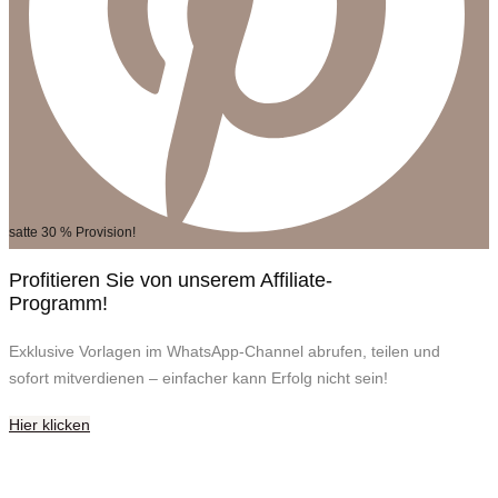
satte 30 % Provision!
Profitieren Sie von unserem Affiliate-
Programm!
Exklusive Vorlagen im WhatsApp-Channel abrufen, teilen und
sofort mitverdienen – einfacher kann Erfolg nicht sein!
Hier klicken