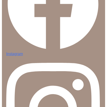
Instagram