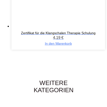
Zertifikat für die Klangschalen Therapie Schulung
4,19
€
In den Warenkorb
WEITERE
KATEGORIEN