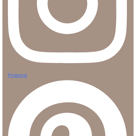
Pinterest