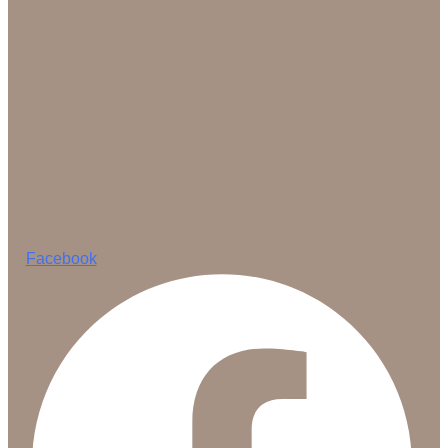
Facebook