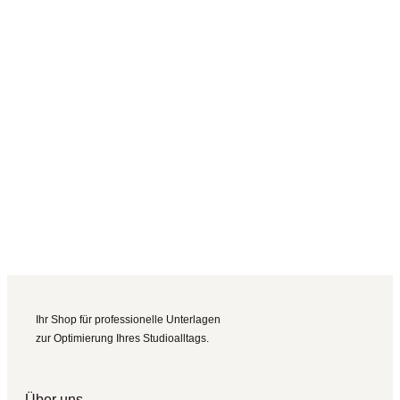
Ihr Shop für professionelle Unterlagen
zur Optimierung Ihres Studioalltags.
Über uns