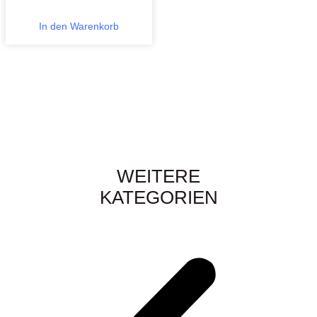
In den Warenkorb
WEITERE
KATEGORIEN