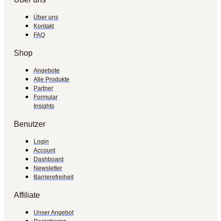
Über uns
Kontakt
FAQ
Shop
Angebote
Alle Produkte
Partner
Formular
Insights
Benutzer
Login
Account
Dashboard
Newsletter
Barrierefreiheit
Affiliate
Unser Angebot