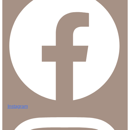
Instagram