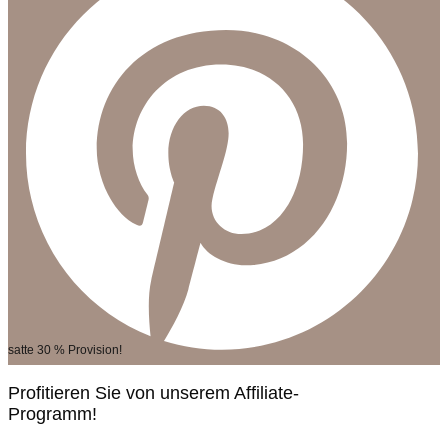
satte 30 % Provision!
Profitieren Sie von unserem Affiliate-
Programm!