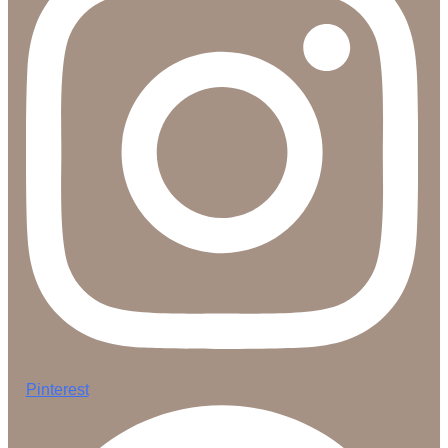
Pinterest