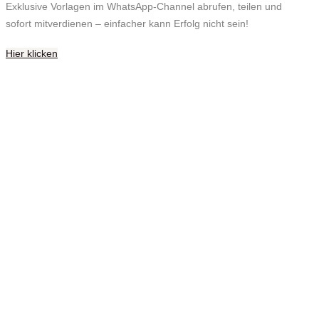
Exklusive Vorlagen im WhatsApp-Channel abrufen, teilen und
sofort mitverdienen – einfacher kann Erfolg nicht sein!
Hier klicken