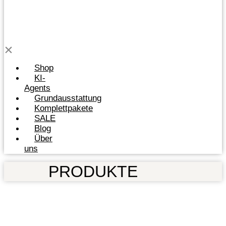
Shop
KI-
Agents
Grundausstattung
Komplettpakete
SALE
Blog
Über
uns
PRODUKTE