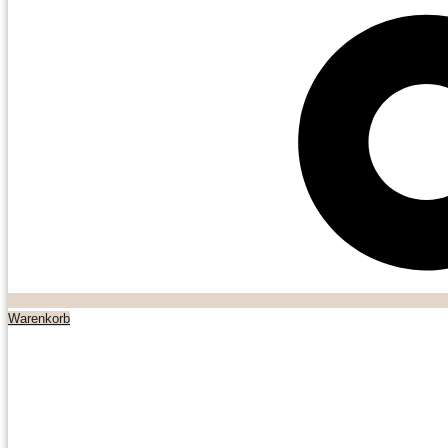
Warenkorb