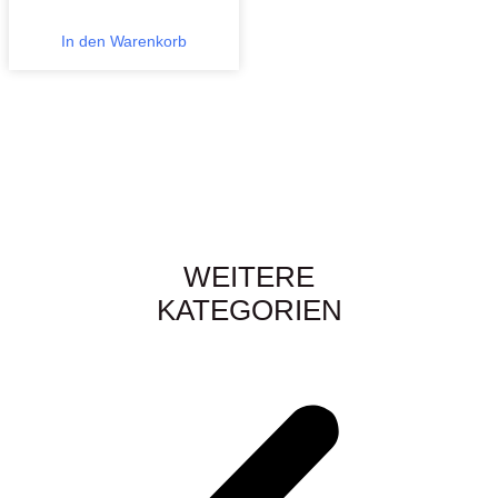
In den Warenkorb
WEITERE
KATEGORIEN