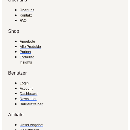
Über uns
Kontakt
FAQ
Shop
Angebote
Alle Produkte
Partner
Formular
Insights
Benutzer
Login
Account
Dashboard
Newsletter
Barrierefreiheit
Affiliate
Unser Angebot