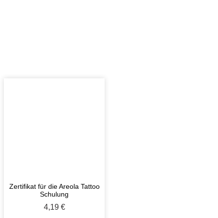
Zertifikat für die Areola Tattoo
Schulung
4,19
€