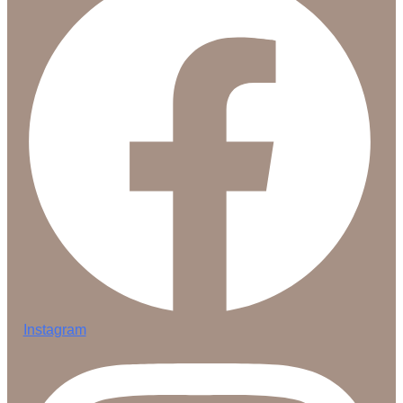
Instagram