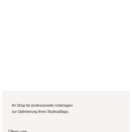
Ihr Shop für professionelle Unterlagen
zur Optimierung Ihres Studioalltags.
Über uns