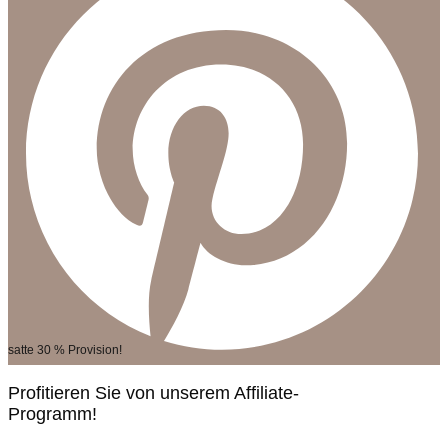
satte 30 % Provision!
Profitieren Sie von unserem Affiliate-
Programm!