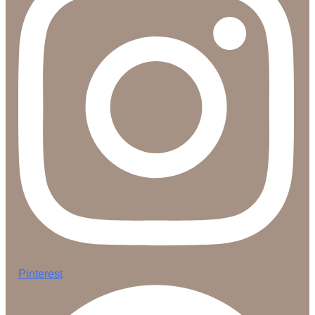
Pinterest