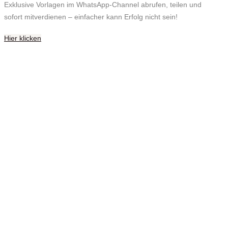
Exklusive Vorlagen im WhatsApp-Channel abrufen, teilen und
sofort mitverdienen – einfacher kann Erfolg nicht sein!
Hier klicken