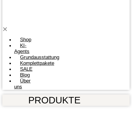
Shop
KI-
Agents
Grundausstattung
Komplettpakete
SALE
Blog
Über
uns
PRODUKTE