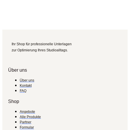
Ihr Shop für professionelle Unterlagen
zur Optimierung Ihres Studioalltags.
Über uns
Über uns
Kontakt
FAQ
Shop
Angebote
Alle Produkte
Partner
Formular