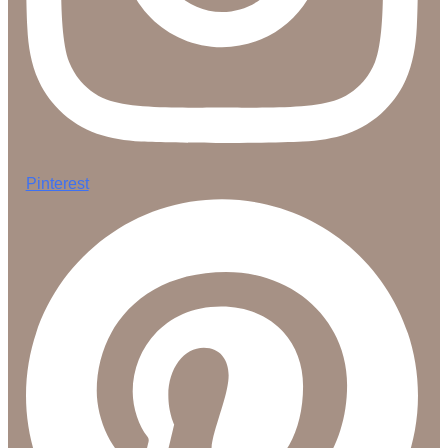
Pinterest