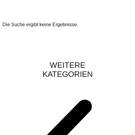
Die Suche ergibt keine Ergebnisse.
WEITERE
KATEGORIEN