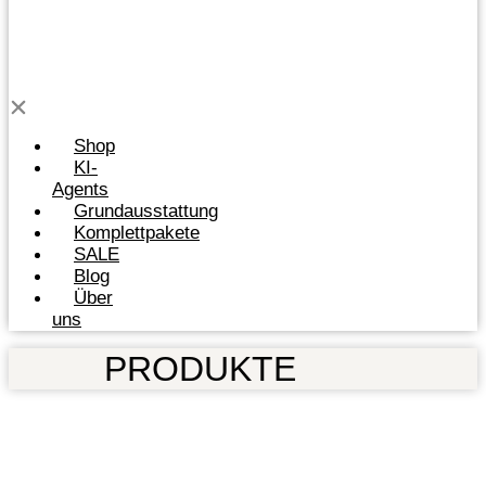
Shop
KI-
Agents
Grundausstattung
Komplettpakete
SALE
Blog
Über
uns
PRODUKTE