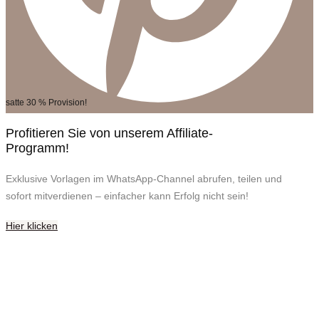
satte 30 % Provision!
Profitieren Sie von unserem Affiliate-
Programm!
Exklusive Vorlagen im WhatsApp-Channel abrufen, teilen und
sofort mitverdienen – einfacher kann Erfolg nicht sein!
Hier klicken