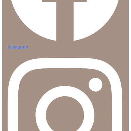
Instagram