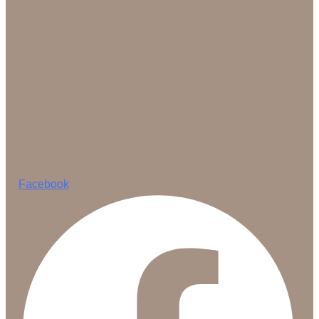
Facebook