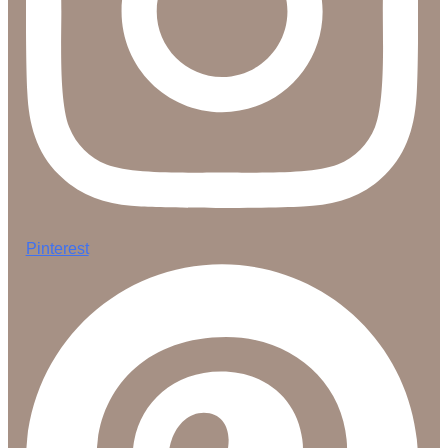
Pinterest