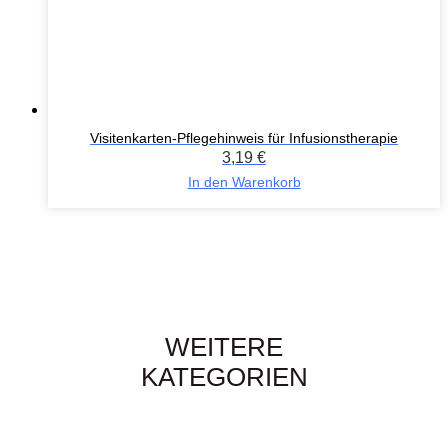
Visitenkarten-Pflegehinweis für Infusionstherapie
3,19
€
In den Warenkorb
WEITERE
KATEGORIEN