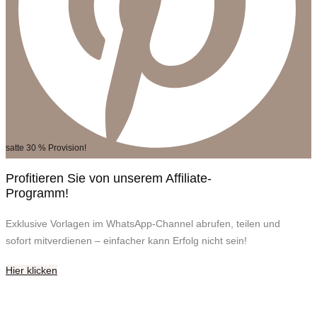
satte 30 % Provision!
Profitieren Sie von unserem Affiliate-
Programm!
Exklusive Vorlagen im WhatsApp-Channel abrufen, teilen und
sofort mitverdienen – einfacher kann Erfolg nicht sein!
Hier klicken