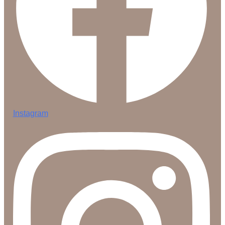
Instagram