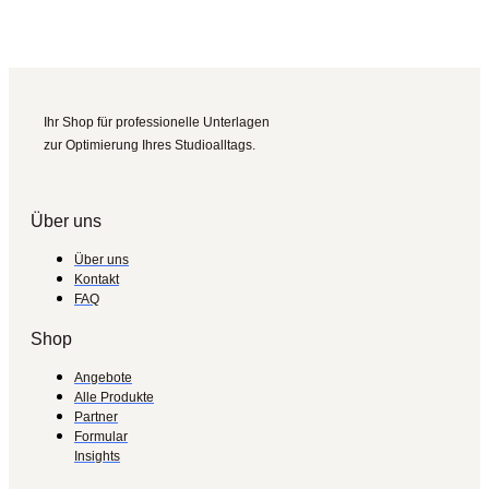
Ihr Shop für professionelle Unterlagen
zur Optimierung Ihres Studioalltags.
Über uns
Über uns
Kontakt
FAQ
Shop
Angebote
Alle Produkte
Partner
Formular
Insights