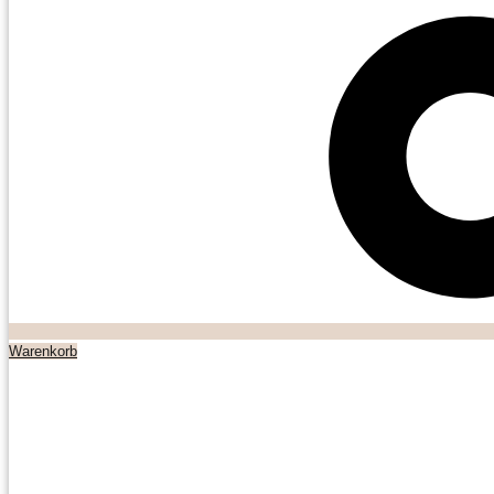
Warenkorb