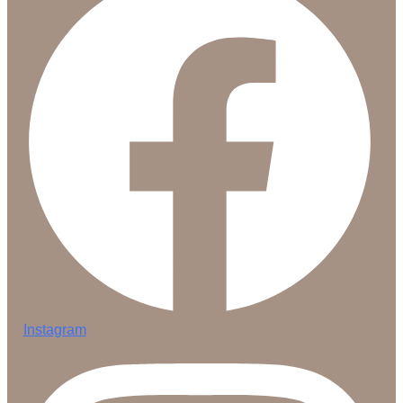
Instagram