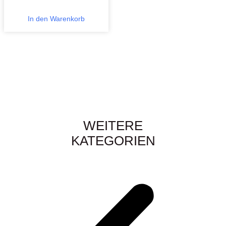
In den Warenkorb
WEITERE
KATEGORIEN