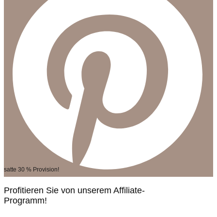
satte 30 % Provision!
Profitieren Sie von unserem Affiliate-
Programm!