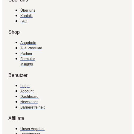
Über uns
Kontakt
FAQ
Shop
Angebote
Alle Produkte
Partner
Formular
Insights
Benutzer
Login
Account
Dashboard
Newsletter
Barrierefreiheit
Affiliate
Unser Angebot