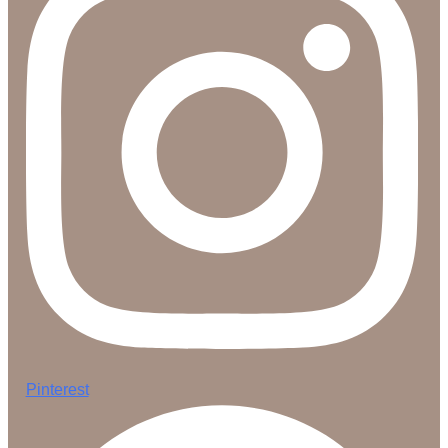
Pinterest