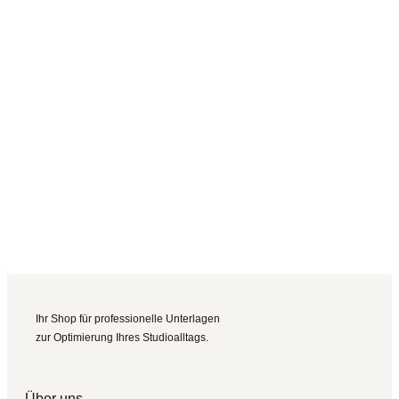
Ihr Shop für professionelle Unterlagen
zur Optimierung Ihres Studioalltags.
Über uns