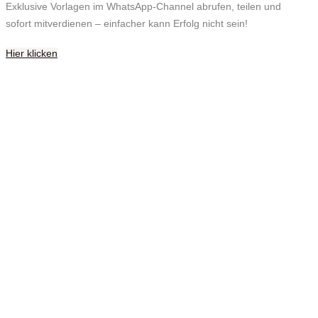
Exklusive Vorlagen im WhatsApp-Channel abrufen, teilen und
sofort mitverdienen – einfacher kann Erfolg nicht sein!
Hier klicken