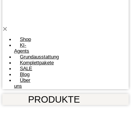
Shop
KI-
Agents
Grundausstattung
Komplettpakete
SALE
Blog
Über
uns
PRODUKTE