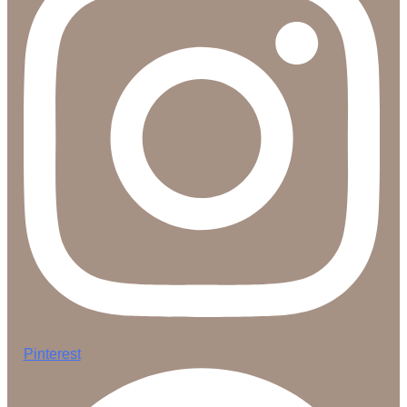
Pinterest