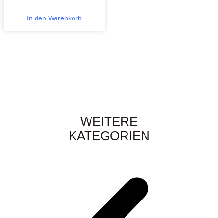
In den Warenkorb
WEITERE
KATEGORIEN