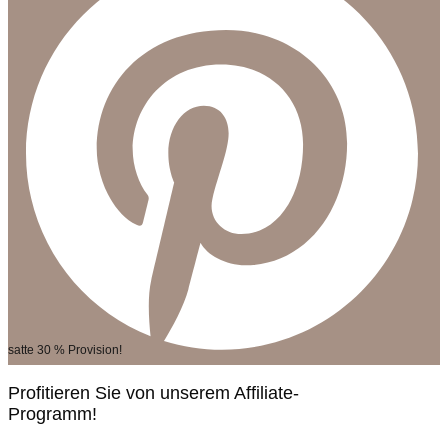
satte 30 % Provision!
Profitieren Sie von unserem Affiliate-
Programm!