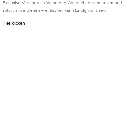
Exklusive Vorlagen im WhatsApp-Channel abrufen, teilen und
sofort mitverdienen – einfacher kann Erfolg nicht sein!
Hier klicken