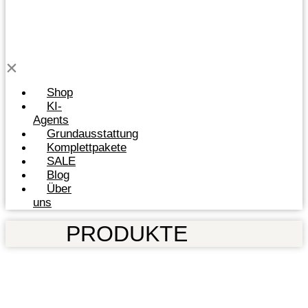
Shop
KI-
Agents
Grundausstattung
Komplettpakete
SALE
Blog
Über
uns
PRODUKTE