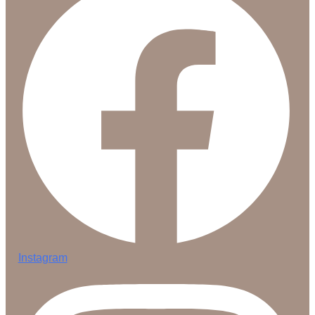
Instagram