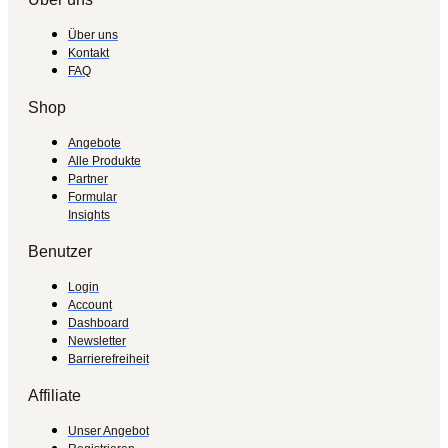
Über uns
Kontakt
FAQ
Shop
Angebote
Alle Produkte
Partner
Formular
Insights
Benutzer
Login
Account
Dashboard
Newsletter
Barrierefreiheit
Affiliate
Unser Angebot