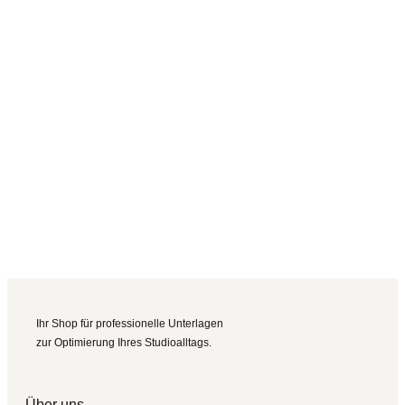
Ihr Shop für professionelle Unterlagen
zur Optimierung Ihres Studioalltags.
Über uns