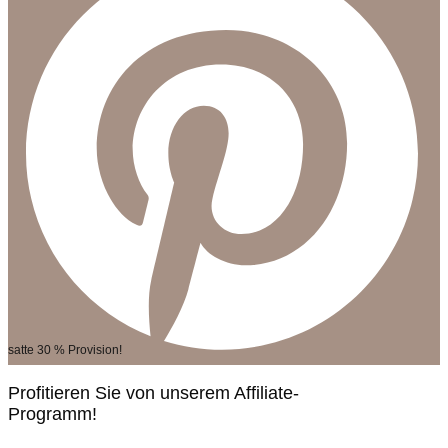
satte 30 % Provision!
Profitieren Sie von unserem Affiliate-
Programm!