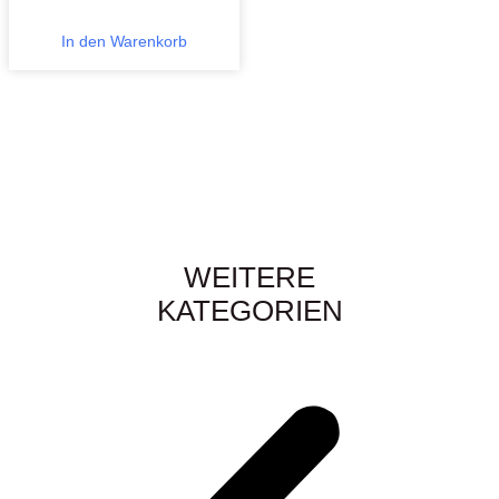
In den Warenkorb
WEITERE
KATEGORIEN