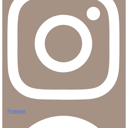
Pinterest