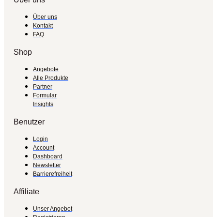
Über uns
Kontakt
FAQ
Shop
Angebote
Alle Produkte
Partner
Formular
Insights
Benutzer
Login
Account
Dashboard
Newsletter
Barrierefreiheit
Affiliate
Unser Angebot