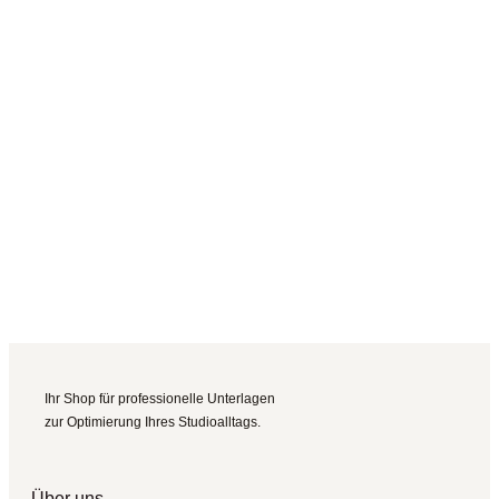
Ihr Shop für professionelle Unterlagen
zur Optimierung Ihres Studioalltags.
Über uns