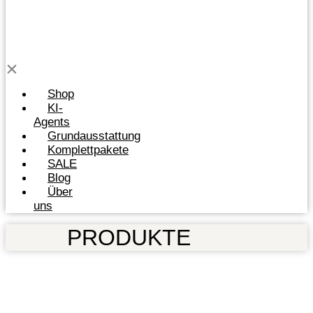
Shop
KI-
Agents
Grundausstattung
Komplettpakete
SALE
Blog
Über
uns
PRODUKTE