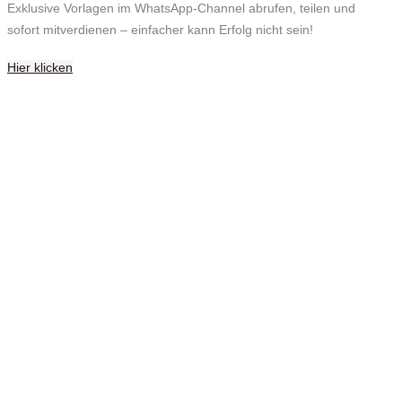
Exklusive Vorlagen im WhatsApp-Channel abrufen, teilen und
sofort mitverdienen – einfacher kann Erfolg nicht sein!
Hier klicken