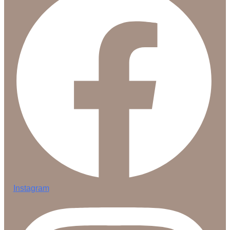
Instagram