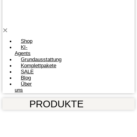
Shop
KI-
Agents
Grundausstattung
Komplettpakete
SALE
Blog
Über
uns
PRODUKTE