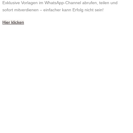
Exklusive Vorlagen im WhatsApp-Channel abrufen, teilen und
sofort mitverdienen – einfacher kann Erfolg nicht sein!
Hier klicken