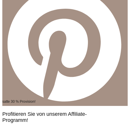
satte 30 % Provision!
Profitieren Sie von unserem Affiliate-
Programm!