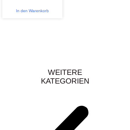
In den Warenkorb
WEITERE
KATEGORIEN