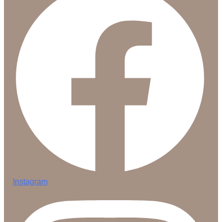
Instagram