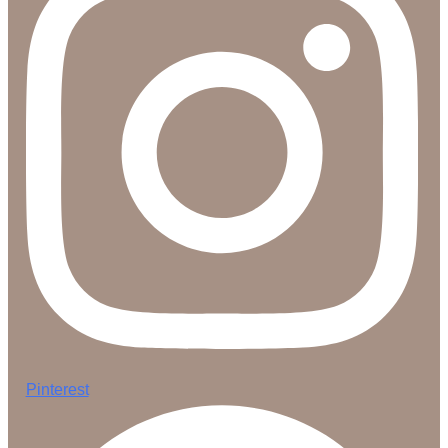
Pinterest