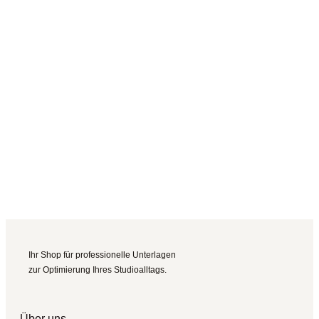
Ihr Shop für professionelle Unterlagen
zur Optimierung Ihres Studioalltags.
Über uns