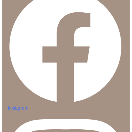
Instagram