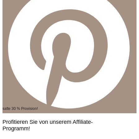
satte 30 % Provision!
Profitieren Sie von unserem Affiliate-
Programm!