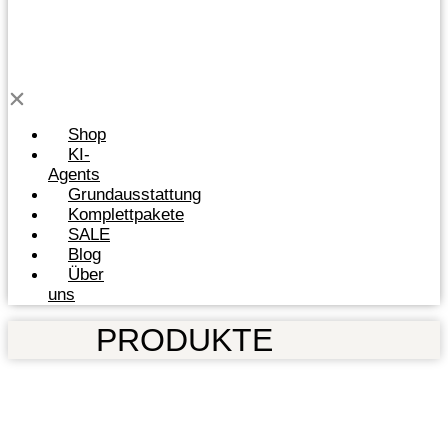
Shop
KI-
Agents
Grundausstattung
Komplettpakete
SALE
Blog
Über
uns
PRODUKTE