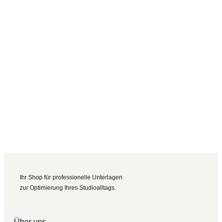
Ihr Shop für professionelle Unterlagen
zur Optimierung Ihres Studioalltags.
Über uns