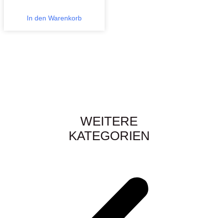
In den Warenkorb
WEITERE
KATEGORIEN