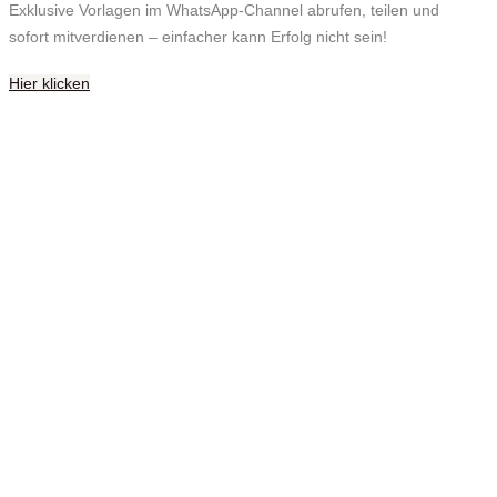
Exklusive Vorlagen im WhatsApp-Channel abrufen, teilen und
sofort mitverdienen – einfacher kann Erfolg nicht sein!
Hier klicken