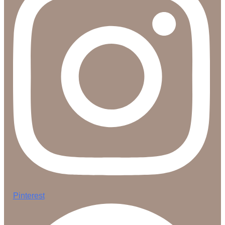
Pinterest