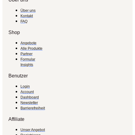
Über uns
Kontakt
FAQ
Shop
Angebote
Alle Produkte
Partner
Formular
Insights
Benutzer
Login
Account
Dashboard
Newsletter
Barrierefreiheit
Affiliate
Unser Angebot