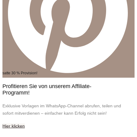
satte 30 % Provision!
Profitieren Sie von unserem Affiliate-
Programm!
Exklusive Vorlagen im WhatsApp-Channel abrufen, teilen und
sofort mitverdienen – einfacher kann Erfolg nicht sein!
Hier klicken