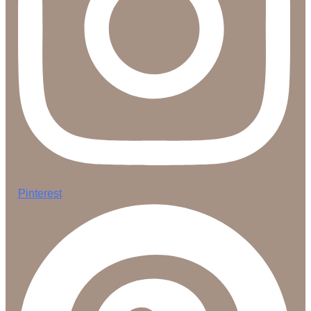
Pinterest