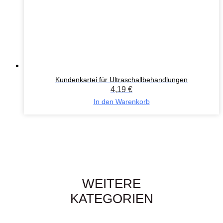
Kundenkartei für Ultraschallbehandlungen
4,19
€
In den Warenkorb
WEITERE
KATEGORIEN