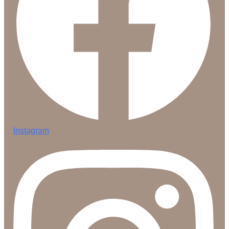
Instagram