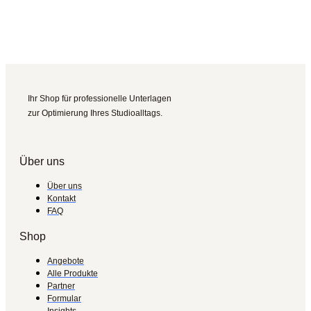
Ihr Shop für professionelle Unterlagen
zur Optimierung Ihres Studioalltags.
Über uns
Über uns
Kontakt
FAQ
Shop
Angebote
Alle Produkte
Partner
Formular
Insights