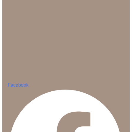
Facebook