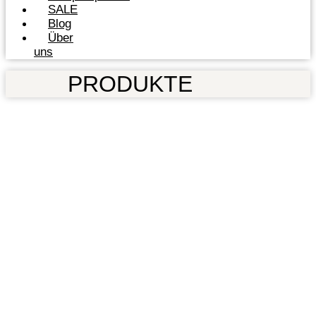
SALE
Blog
Über
uns
PRODUKTE