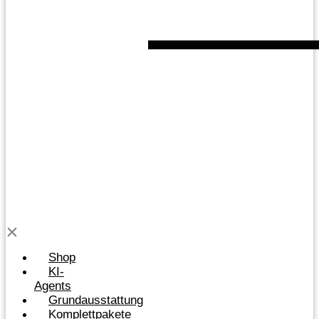
Shop
KI-
Agents
Grundausstattung
Komplettpakete