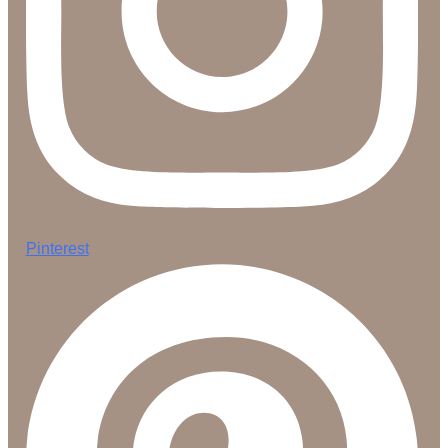
Pinterest