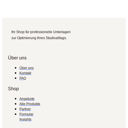
Ihr Shop für professionelle Unterlagen
zur Optimierung Ihres Studioalltags.
Über uns
Über uns
Kontakt
FAQ
Shop
Angebote
Alle Produkte
Partner
Formular
Insights