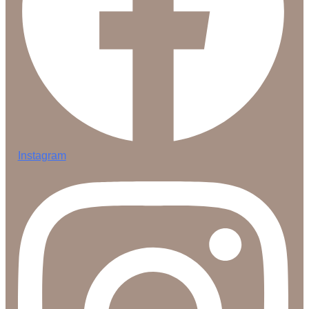
Instagram