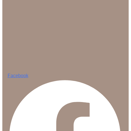
Facebook