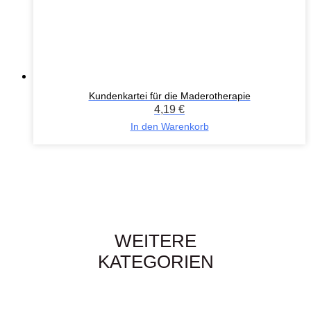
Kundenkartei für die Maderotherapie
4,19
€
In den Warenkorb
WEITERE
KATEGORIEN