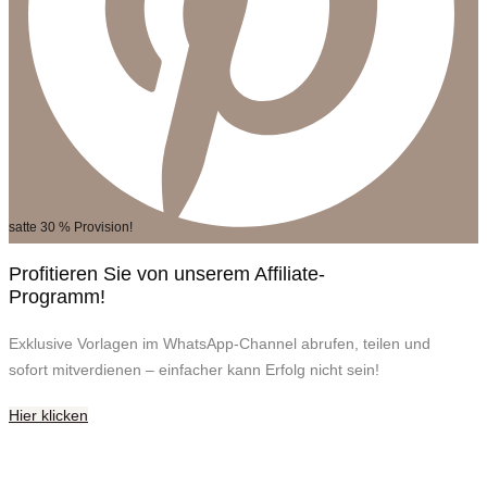
satte 30 % Provision!
Profitieren Sie von unserem Affiliate-
Programm!
Exklusive Vorlagen im WhatsApp-Channel abrufen, teilen und
sofort mitverdienen – einfacher kann Erfolg nicht sein!
Hier klicken