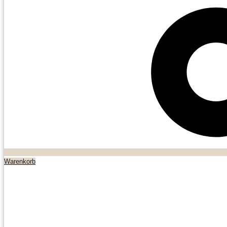
Warenkorb