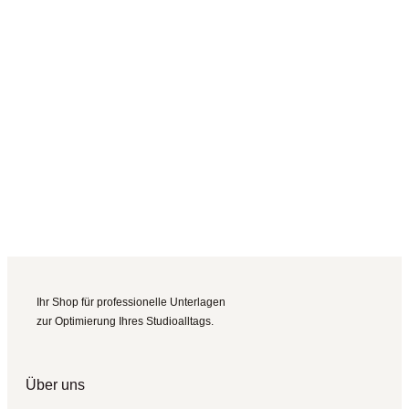
Ihr Shop für professionelle Unterlagen
zur Optimierung Ihres Studioalltags.
Über uns