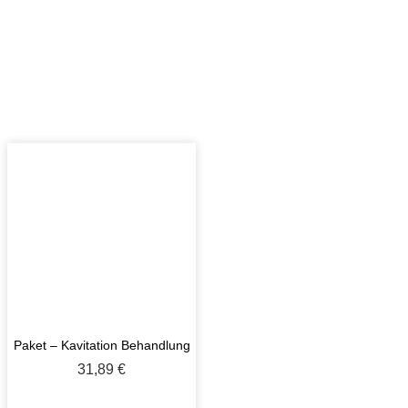
Paket – Kavitation Behandlung
31,89
€