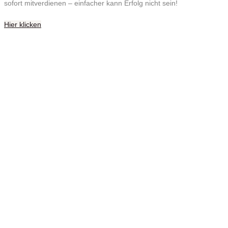
sofort mitverdienen – einfacher kann Erfolg nicht sein!
Hier klicken