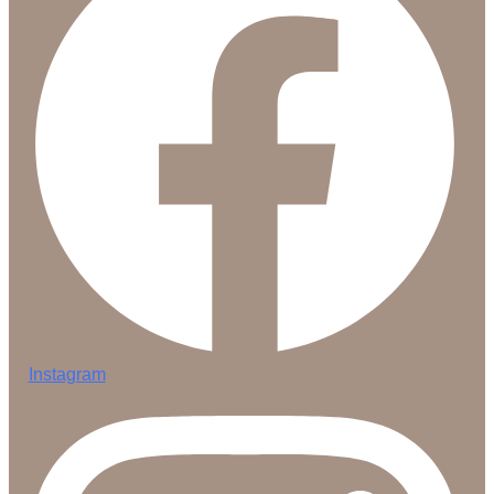
Instagram