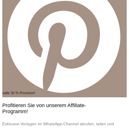
satte 30 % Provision!
Profitieren Sie von unserem Affiliate-
Programm!
Exklusive Vorlagen im WhatsApp-Channel abrufen, teilen und