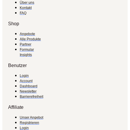
Über uns
Kontakt
FAQ
Shop
Angebote
Alle Produkte
Partner
Formular
Insights
Benutzer
Login
Account
Dashboard
Newsletter
Barrierefreiheit
Affiliate
Unser Angebot
Registrieren
Login