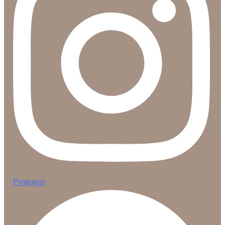
Pinterest