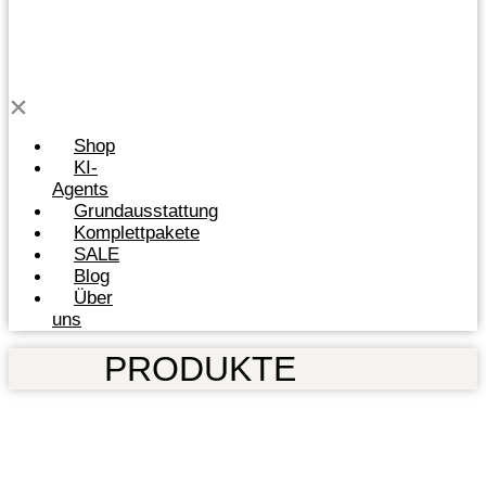
Shop
KI-
Agents
Grundausstattung
Komplettpakete
SALE
Blog
Über
uns
PRODUKTE