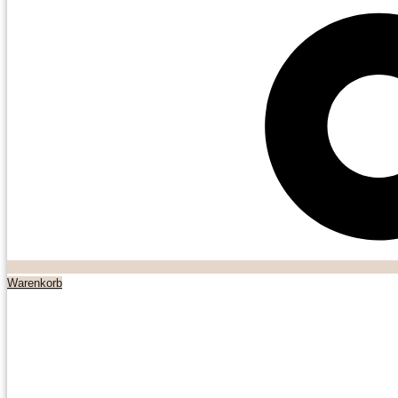
Warenkorb